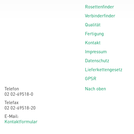
Rosettenfinder
Verbinderfinder
Qualität
Fertigung
Kontakt
Impressum
Datenschutz
Lieferkettengesetz
GPSR
Telefon
Nach oben
02 02-69518-0
Telefax
02 02-69518-20
E-Mail:
Kontaktformular