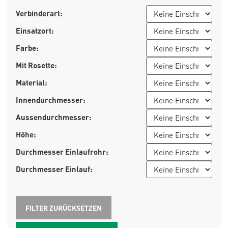
Verbinderart:
Einsatzort:
Farbe:
Mit Rosette:
Material:
Innendurchmesser:
Aussendurchmesser:
Höhe:
Durchmesser Einlaufrohr:
Durchmesser Einlauf: