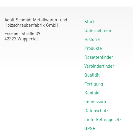
Adolf Schmidt Metallwaren- und
Start
Holzschraubenfabrik GmbH
Unternehmen
Essener Straße 39
42327 Wuppertal
Historie
Produkte
Rosettenfinder
Verbinderfinder
Qualität
Fertigung
Kontakt
Impressum
Datenschutz
Lieferkettengesetz
GPSR