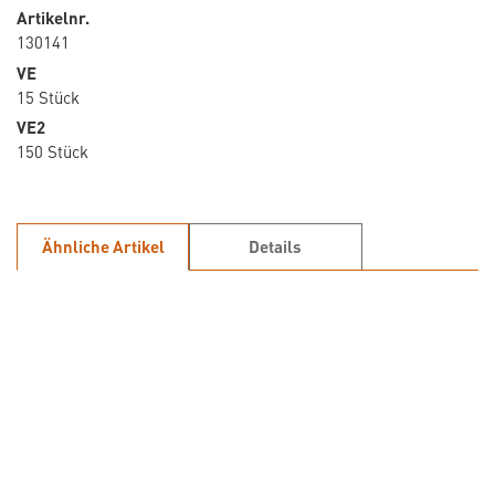
Artikelnr.
130141
VE
15 Stück
VE2
150 Stück
Ähnliche Artikel
Details