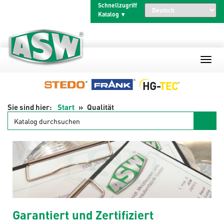
Schnellzugriff
Katalog
Start
Qualität
Garantiert und Zertifiziert