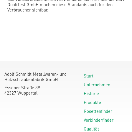
QualiTest GmbH machen diese Standards auch für den
Verbraucher sichtbar.
Adolf Schmidt Metallwaren- und
Start
Holzschraubenfabrik GmbH
Unternehmen
Essener Straße 39
42327 Wuppertal
Historie
Produkte
Rosettenfinder
Verbinderfinder
Qualität