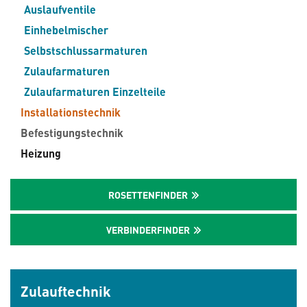
Auslaufventile
Einhebelmischer
Selbstschlussarmaturen
Zulaufarmaturen
Zulaufarmaturen Einzelteile
Installationstechnik
Befestigungstechnik
Heizung
ROSETTENFINDER
VERBINDERFINDER
Zulauftechnik