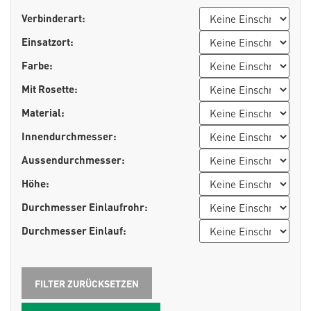
Verbinderart:
Einsatzort:
Farbe:
Mit Rosette:
Material:
Innendurchmesser:
Aussendurchmesser:
Höhe:
Durchmesser Einlaufrohr:
Durchmesser Einlauf: