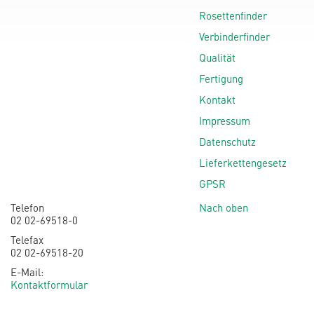
Rosettenfinder
Verbinderfinder
Qualität
Fertigung
Kontakt
Impressum
Datenschutz
Lieferkettengesetz
GPSR
Telefon
Nach oben
02 02-69518-0
Telefax
02 02-69518-20
E-Mail:
Kontaktformular