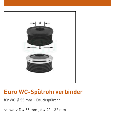
Euro WC-Spülrohrverbinder
für WC Ø 55 mm + Druckspülrohr
schwarz D = 55 mm , d = 28 - 32 mm