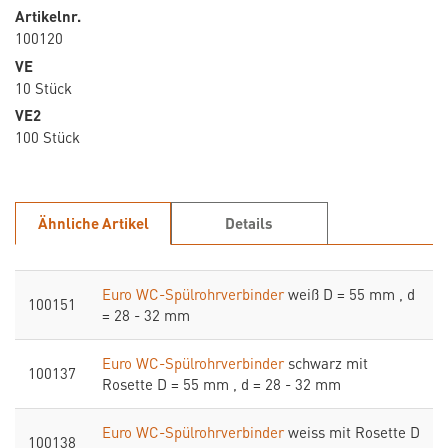
Artikelnr.
100120
VE
10 Stück
VE2
100 Stück
Ähnliche Artikel
Details
Euro WC-Spülrohrverbinder
weiß D = 55 mm , d
100151
= 28 - 32 mm
Euro WC-Spülrohrverbinder
schwarz mit
100137
Rosette D = 55 mm , d = 28 - 32 mm
Euro WC-Spülrohrverbinder
weiss mit Rosette D
100138