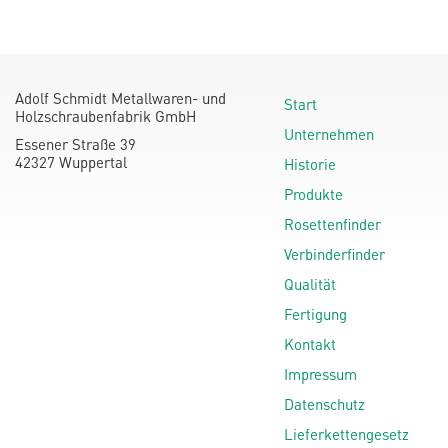
Adolf Schmidt Metallwaren- und
Start
Holzschraubenfabrik GmbH
Unternehmen
Essener Straße 39
42327 Wuppertal
Historie
Produkte
Rosettenfinder
Verbinderfinder
Qualität
Fertigung
Kontakt
Impressum
Datenschutz
Lieferkettengesetz