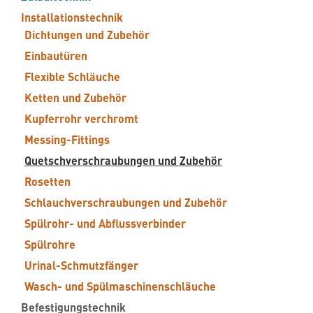
Installationstechnik
Dichtungen und Zubehör
Einbautüren
Flexible Schläuche
Ketten und Zubehör
Kupferrohr verchromt
Messing-Fittings
Quetschverschraubungen und Zubehör
Rosetten
Schlauchverschraubungen und Zubehör
Spülrohr- und Abflussverbinder
Spülrohre
Urinal-Schmutzfänger
Wasch- und Spülmaschinenschläuche
Befestigungstechnik