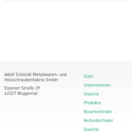
Adolf Schmidt Metallwaren- und
Start
Holzschraubenfabrik GmbH
Unternehmen
Essener Straße 39
42327 Wuppertal
Historie
Produkte
Rosettenfinder
Verbinderfinder
Qualität