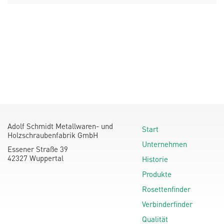
Adolf Schmidt Metallwaren- und
Start
Holzschraubenfabrik GmbH
Unternehmen
Essener Straße 39
42327 Wuppertal
Historie
Produkte
Rosettenfinder
Verbinderfinder
Qualität