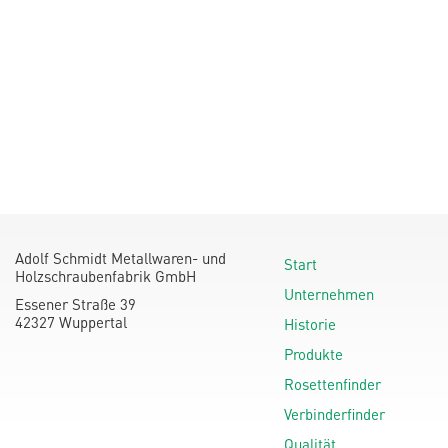
Adolf Schmidt Metallwaren- und
Start
Holzschraubenfabrik GmbH
Unternehmen
Essener Straße 39
42327 Wuppertal
Historie
Produkte
Rosettenfinder
Verbinderfinder
Qualität