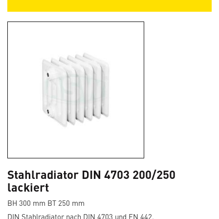
Stahlradiator DIN 4703 200/250
lackiert
BH 300 mm BT 250 mm
DIN Stahlradiator nach DIN 4703 und EN 442.