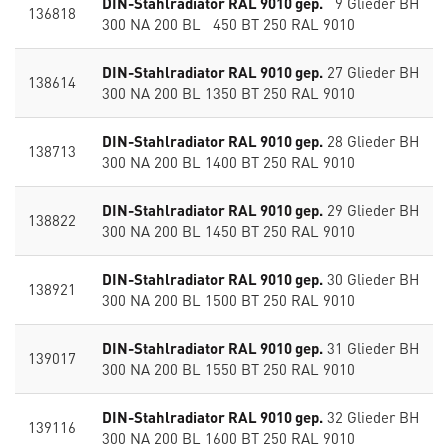
DIN-Stahlradiator RAL 9010 gep.
9 Glieder BH
136818
300 NA 200 BL 450 BT 250 RAL 9010
DIN-Stahlradiator RAL 9010 gep.
27 Glieder BH
138614
300 NA 200 BL 1350 BT 250 RAL 9010
DIN-Stahlradiator RAL 9010 gep.
28 Glieder BH
138713
300 NA 200 BL 1400 BT 250 RAL 9010
DIN-Stahlradiator RAL 9010 gep.
29 Glieder BH
138822
300 NA 200 BL 1450 BT 250 RAL 9010
DIN-Stahlradiator RAL 9010 gep.
30 Glieder BH
138921
300 NA 200 BL 1500 BT 250 RAL 9010
DIN-Stahlradiator RAL 9010 gep.
31 Glieder BH
139017
300 NA 200 BL 1550 BT 250 RAL 9010
DIN-Stahlradiator RAL 9010 gep.
32 Glieder BH
139116
300 NA 200 BL 1600 BT 250 RAL 9010