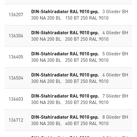
DIN-Stahlradiator RAL 9010 gep.
3 Glieder BH
136207
300 NA 200 BL 150 BT 250 RAL 9010
DIN-Stahlradiator RAL 9010 gep.
4 Glieder BH
136306
300 NA 200 BL 200 BT 250 RAL 9010
DIN-Stahlradiator RAL 9010 gep.
5 Glieder BH
136405
300 NA 200 BL 250 BT 250 RAL 9010
DIN-Stahlradiator RAL 9010 gep.
6 Glieder BH
136504
300 NA 200 BL 300 BT 250 RAL 9010
DIN-Stahlradiator RAL 9010 gep.
7 Glieder BH
136603
300 NA 200 BL 350 BT 250 RAL 9010
DIN-Stahlradiator RAL 9010 gep.
8 Glieder BH
136712
300 NA 200 BL 400 BT 250 RAL 9010