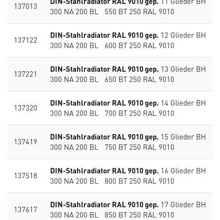
DIN-Stahlradiator RAL 9010 gep.
11 Glieder BH
137013
300 NA 200 BL 550 BT 250 RAL 9010
DIN-Stahlradiator RAL 9010 gep.
12 Glieder BH
137122
300 NA 200 BL 600 BT 250 RAL 9010
DIN-Stahlradiator RAL 9010 gep.
13 Glieder BH
137221
300 NA 200 BL 650 BT 250 RAL 9010
DIN-Stahlradiator RAL 9010 gep.
14 Glieder BH
137320
300 NA 200 BL 700 BT 250 RAL 9010
DIN-Stahlradiator RAL 9010 gep.
15 Glieder BH
137419
300 NA 200 BL 750 BT 250 RAL 9010
DIN-Stahlradiator RAL 9010 gep.
16 Glieder BH
137518
300 NA 200 BL 800 BT 250 RAL 9010
DIN-Stahlradiator RAL 9010 gep.
17 Glieder BH
137617
300 NA 200 BL 850 BT 250 RAL 9010