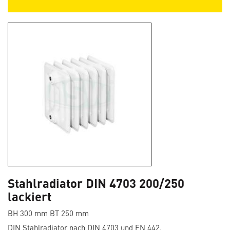
Stahlradiator DIN 4703 200/250
lackiert
BH 300 mm BT 250 mm
DIN Stahlradiator nach DIN 4703 und EN 442.