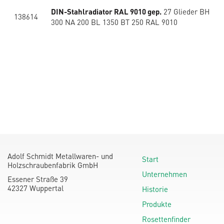
DIN-Stahlradiator RAL 9010 gep.
27 Glieder BH
138614
300 NA 200 BL 1350 BT 250 RAL 9010
Adolf Schmidt Metallwaren- und
Start
Holzschraubenfabrik GmbH
Unternehmen
Essener Straße 39
42327 Wuppertal
Historie
Produkte
Rosettenfinder