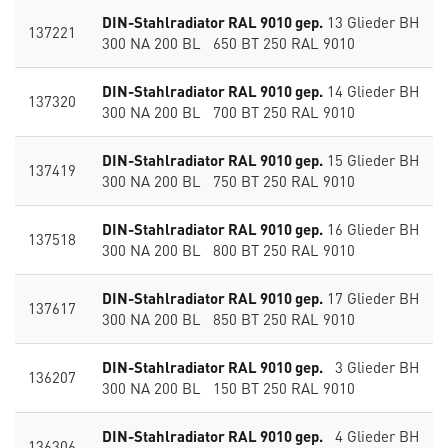
DIN-Stahlradiator RAL 9010 gep.
13 Glieder BH
137221
300 NA 200 BL 650 BT 250 RAL 9010
DIN-Stahlradiator RAL 9010 gep.
14 Glieder BH
137320
300 NA 200 BL 700 BT 250 RAL 9010
DIN-Stahlradiator RAL 9010 gep.
15 Glieder BH
137419
300 NA 200 BL 750 BT 250 RAL 9010
DIN-Stahlradiator RAL 9010 gep.
16 Glieder BH
137518
300 NA 200 BL 800 BT 250 RAL 9010
DIN-Stahlradiator RAL 9010 gep.
17 Glieder BH
137617
300 NA 200 BL 850 BT 250 RAL 9010
DIN-Stahlradiator RAL 9010 gep.
3 Glieder BH
136207
300 NA 200 BL 150 BT 250 RAL 9010
DIN-Stahlradiator RAL 9010 gep.
4 Glieder BH
136306