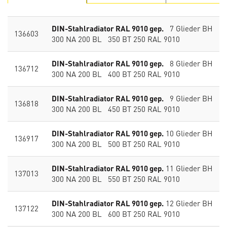
DIN-Stahlradiator RAL 9010 gep.
7 Glieder BH
136603
300 NA 200 BL 350 BT 250 RAL 9010
DIN-Stahlradiator RAL 9010 gep.
8 Glieder BH
136712
300 NA 200 BL 400 BT 250 RAL 9010
DIN-Stahlradiator RAL 9010 gep.
9 Glieder BH
136818
300 NA 200 BL 450 BT 250 RAL 9010
DIN-Stahlradiator RAL 9010 gep.
10 Glieder BH
136917
300 NA 200 BL 500 BT 250 RAL 9010
DIN-Stahlradiator RAL 9010 gep.
11 Glieder BH
137013
300 NA 200 BL 550 BT 250 RAL 9010
DIN-Stahlradiator RAL 9010 gep.
12 Glieder BH
137122
300 NA 200 BL 600 BT 250 RAL 9010