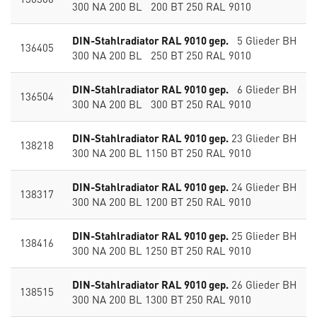
300 NA 200 BL 200 BT 250 RAL 9010
DIN-Stahlradiator RAL 9010 gep.
5 Glieder BH
136405
300 NA 200 BL 250 BT 250 RAL 9010
DIN-Stahlradiator RAL 9010 gep.
6 Glieder BH
136504
300 NA 200 BL 300 BT 250 RAL 9010
DIN-Stahlradiator RAL 9010 gep.
23 Glieder BH
138218
300 NA 200 BL 1150 BT 250 RAL 9010
DIN-Stahlradiator RAL 9010 gep.
24 Glieder BH
138317
300 NA 200 BL 1200 BT 250 RAL 9010
DIN-Stahlradiator RAL 9010 gep.
25 Glieder BH
138416
300 NA 200 BL 1250 BT 250 RAL 9010
DIN-Stahlradiator RAL 9010 gep.
26 Glieder BH
138515
300 NA 200 BL 1300 BT 250 RAL 9010