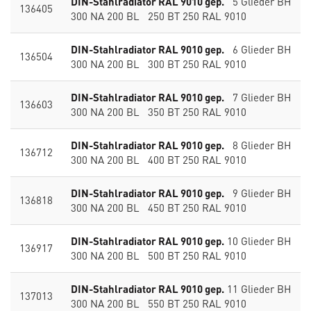
DIN-Stahlradiator RAL 9010 gep.
5 Glieder BH
136405
300 NA 200 BL 250 BT 250 RAL 9010
DIN-Stahlradiator RAL 9010 gep.
6 Glieder BH
136504
300 NA 200 BL 300 BT 250 RAL 9010
DIN-Stahlradiator RAL 9010 gep.
7 Glieder BH
136603
300 NA 200 BL 350 BT 250 RAL 9010
DIN-Stahlradiator RAL 9010 gep.
8 Glieder BH
136712
300 NA 200 BL 400 BT 250 RAL 9010
DIN-Stahlradiator RAL 9010 gep.
9 Glieder BH
136818
300 NA 200 BL 450 BT 250 RAL 9010
DIN-Stahlradiator RAL 9010 gep.
10 Glieder BH
136917
300 NA 200 BL 500 BT 250 RAL 9010
DIN-Stahlradiator RAL 9010 gep.
11 Glieder BH
137013
300 NA 200 BL 550 BT 250 RAL 9010