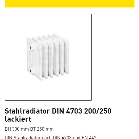
Stahlradiator DIN 4703 200/250
lackiert
BH 300 mm BT 250 mm
DIN Stahlradiator nach DIN 4703 und EN 442.