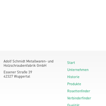
Adolf Schmidt Metallwaren- und
Start
Holzschraubenfabrik GmbH
Unternehmen
Essener Straße 39
42327 Wuppertal
Historie
Produkte
Rosettenfinder
Verbinderfinder
Qualität