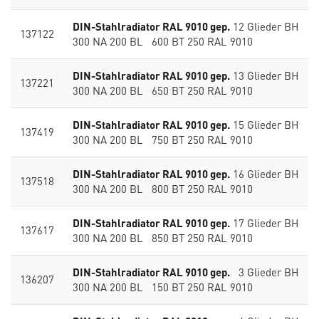
DIN-Stahlradiator RAL 9010 gep.
12 Glieder BH
137122
300 NA 200 BL 600 BT 250 RAL 9010
DIN-Stahlradiator RAL 9010 gep.
13 Glieder BH
137221
300 NA 200 BL 650 BT 250 RAL 9010
DIN-Stahlradiator RAL 9010 gep.
15 Glieder BH
137419
300 NA 200 BL 750 BT 250 RAL 9010
DIN-Stahlradiator RAL 9010 gep.
16 Glieder BH
137518
300 NA 200 BL 800 BT 250 RAL 9010
DIN-Stahlradiator RAL 9010 gep.
17 Glieder BH
137617
300 NA 200 BL 850 BT 250 RAL 9010
DIN-Stahlradiator RAL 9010 gep.
3 Glieder BH
136207
300 NA 200 BL 150 BT 250 RAL 9010