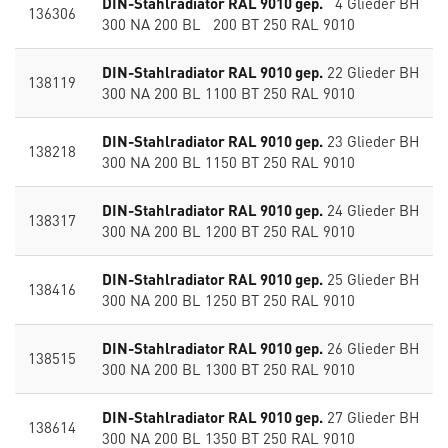
DIN-Stahlradiator RAL 9010 gep.
4 Glieder BH
136306
300 NA 200 BL 200 BT 250 RAL 9010
DIN-Stahlradiator RAL 9010 gep.
22 Glieder BH
138119
300 NA 200 BL 1100 BT 250 RAL 9010
DIN-Stahlradiator RAL 9010 gep.
23 Glieder BH
138218
300 NA 200 BL 1150 BT 250 RAL 9010
DIN-Stahlradiator RAL 9010 gep.
24 Glieder BH
138317
300 NA 200 BL 1200 BT 250 RAL 9010
DIN-Stahlradiator RAL 9010 gep.
25 Glieder BH
138416
300 NA 200 BL 1250 BT 250 RAL 9010
DIN-Stahlradiator RAL 9010 gep.
26 Glieder BH
138515
300 NA 200 BL 1300 BT 250 RAL 9010
DIN-Stahlradiator RAL 9010 gep.
27 Glieder BH
138614
300 NA 200 BL 1350 BT 250 RAL 9010