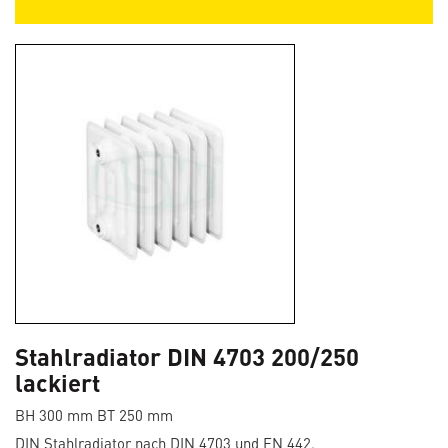
Stahlradiator DIN 4703 200/250
lackiert
BH 300 mm BT 250 mm
DIN Stahlradiator nach DIN 4703 und EN 442.