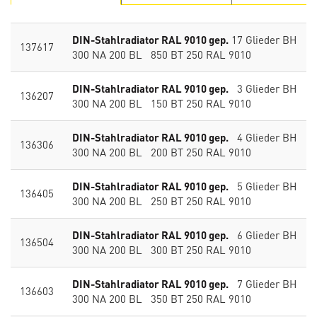
DIN-Stahlradiator RAL 9010 gep.
17 Glieder BH
137617
300 NA 200 BL 850 BT 250 RAL 9010
DIN-Stahlradiator RAL 9010 gep.
3 Glieder BH
136207
300 NA 200 BL 150 BT 250 RAL 9010
DIN-Stahlradiator RAL 9010 gep.
4 Glieder BH
136306
300 NA 200 BL 200 BT 250 RAL 9010
DIN-Stahlradiator RAL 9010 gep.
5 Glieder BH
136405
300 NA 200 BL 250 BT 250 RAL 9010
DIN-Stahlradiator RAL 9010 gep.
6 Glieder BH
136504
300 NA 200 BL 300 BT 250 RAL 9010
DIN-Stahlradiator RAL 9010 gep.
7 Glieder BH
136603
300 NA 200 BL 350 BT 250 RAL 9010