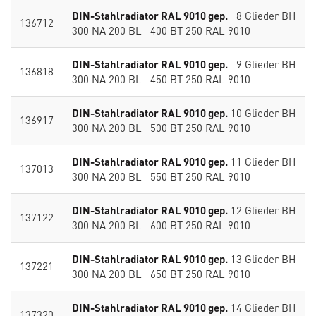
DIN-Stahlradiator RAL 9010 gep.
8 Glieder BH
136712
300 NA 200 BL 400 BT 250 RAL 9010
DIN-Stahlradiator RAL 9010 gep.
9 Glieder BH
136818
300 NA 200 BL 450 BT 250 RAL 9010
DIN-Stahlradiator RAL 9010 gep.
10 Glieder BH
136917
300 NA 200 BL 500 BT 250 RAL 9010
DIN-Stahlradiator RAL 9010 gep.
11 Glieder BH
137013
300 NA 200 BL 550 BT 250 RAL 9010
DIN-Stahlradiator RAL 9010 gep.
12 Glieder BH
137122
300 NA 200 BL 600 BT 250 RAL 9010
DIN-Stahlradiator RAL 9010 gep.
13 Glieder BH
137221
300 NA 200 BL 650 BT 250 RAL 9010
DIN-Stahlradiator RAL 9010 gep.
14 Glieder BH
137320