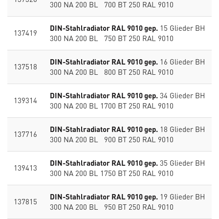
300 NA 200 BL 700 BT 250 RAL 9010
DIN-Stahlradiator RAL 9010 gep.
15 Glieder BH
137419
300 NA 200 BL 750 BT 250 RAL 9010
DIN-Stahlradiator RAL 9010 gep.
16 Glieder BH
137518
300 NA 200 BL 800 BT 250 RAL 9010
DIN-Stahlradiator RAL 9010 gep.
34 Glieder BH
139314
300 NA 200 BL 1700 BT 250 RAL 9010
DIN-Stahlradiator RAL 9010 gep.
18 Glieder BH
137716
300 NA 200 BL 900 BT 250 RAL 9010
DIN-Stahlradiator RAL 9010 gep.
35 Glieder BH
139413
300 NA 200 BL 1750 BT 250 RAL 9010
DIN-Stahlradiator RAL 9010 gep.
19 Glieder BH
137815
300 NA 200 BL 950 BT 250 RAL 9010