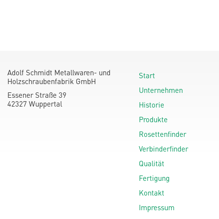
Adolf Schmidt Metallwaren- und
Start
Holzschraubenfabrik GmbH
Unternehmen
Essener Straße 39
42327 Wuppertal
Historie
Produkte
Rosettenfinder
Verbinderfinder
Qualität
Fertigung
Kontakt
Impressum