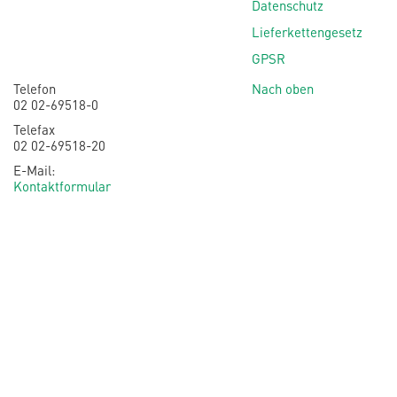
Datenschutz
Lieferkettengesetz
GPSR
Telefon
Nach oben
02 02-69518-0
Telefax
02 02-69518-20
E-Mail:
Kontaktformular