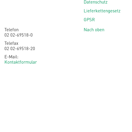
Datenschutz
Lieferkettengesetz
GPSR
Telefon
Nach oben
02 02-69518-0
Telefax
02 02-69518-20
E-Mail:
Kontaktformular