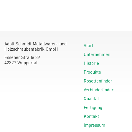
Adolf Schmidt Metallwaren- und
Start
Holzschraubenfabrik GmbH
Unternehmen
Essener Straße 39
42327 Wuppertal
Historie
Produkte
Rosettenfinder
Verbinderfinder
Qualität
Fertigung
Kontakt
Impressum