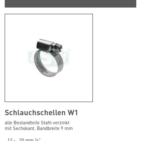
Schlauchschellen W1
alle Bestandteile Stahl verzinkt
mit Sechskant, Bandbreite 9 mm
12 - 20 mm ½"