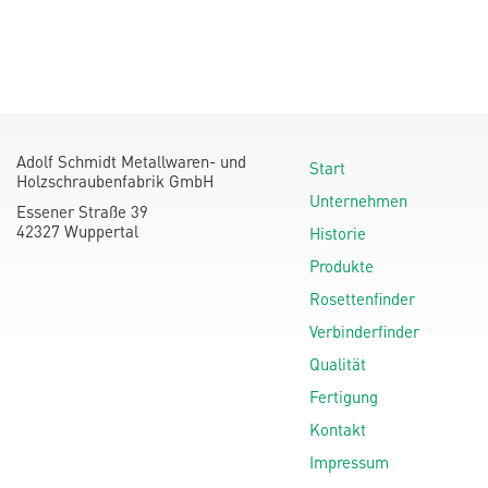
Adolf Schmidt Metallwaren- und
Start
Holzschraubenfabrik GmbH
Unternehmen
Essener Straße 39
42327 Wuppertal
Historie
Produkte
Rosettenfinder
Verbinderfinder
Qualität
Fertigung
Kontakt
Impressum