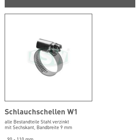
Schlauchschellen W1
alle Bestandteile Stahl verzinkt
mit Sechskant, Bandbreite 9 mm
90 - 110 mm