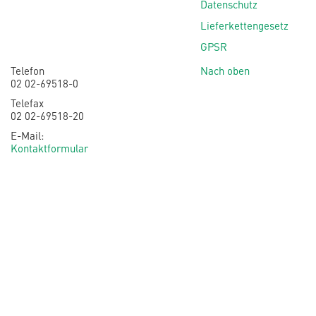
Datenschutz
Lieferkettengesetz
GPSR
Telefon
Nach oben
02 02-69518-0
Telefax
02 02-69518-20
E-Mail:
Kontaktformular