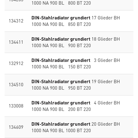
1000 NA 900 BL 800 BT 220
DIN-Stahlradiator grundiert
17 Glieder BH
134312
1000 NA 900 BL 850 BT 220
DIN-Stahlradiator grundiert
18 Glieder BH
134411
1000 NA 900 BL 900 BT 220
DIN-Stahlradiator grundiert
3 Glieder BH
132912
1000 NA 900 BL 150 BT 220
DIN-Stahlradiator grundiert
19 Glieder BH
134510
1000 NA 900 BL 950 BT 220
DIN-Stahlradiator grundiert
4 Glieder BH
133008
1000 NA 900 BL 200 BT 220
DIN-Stahlradiator grundiert
20 Glieder BH
134609
1000 NA 900 BL 1000 BT 220