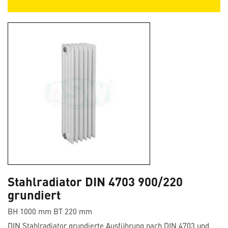
Stahlradiator DIN 4703 900/220
grundiert
BH 1000 mm BT 220 mm
DIN Stahlradiator grundierte Ausführung nach DIN 4703 und