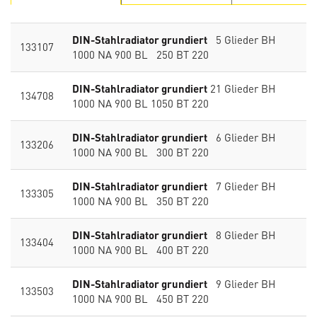
DIN-Stahlradiator grundiert
5 Glieder BH
133107
1000 NA 900 BL 250 BT 220
DIN-Stahlradiator grundiert
21 Glieder BH
134708
1000 NA 900 BL 1050 BT 220
DIN-Stahlradiator grundiert
6 Glieder BH
133206
1000 NA 900 BL 300 BT 220
DIN-Stahlradiator grundiert
7 Glieder BH
133305
1000 NA 900 BL 350 BT 220
DIN-Stahlradiator grundiert
8 Glieder BH
133404
1000 NA 900 BL 400 BT 220
DIN-Stahlradiator grundiert
9 Glieder BH
133503
1000 NA 900 BL 450 BT 220