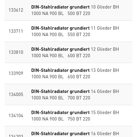
DIN-Stahlradiator grundiert
10 Glieder BH
133612
1000 NA 900 BL 500 BT 220
DIN-Stahlradiator grundiert
11 Glieder BH
133711
1000 NA 900 BL 550 BT 220
DIN-Stahlradiator grundiert
12 Glieder BH
133810
1000 NA 900 BL 600 BT 220
DIN-Stahlradiator grundiert
13 Glieder BH
133909
1000 NA 900 BL 650 BT 220
DIN-Stahlradiator grundiert
14 Glieder BH
134005
1000 NA 900 BL 700 BT 220
DIN-Stahlradiator grundiert
15 Glieder BH
134104
1000 NA 900 BL 750 BT 220
DIN-Stahlradiator grundiert
16 Glieder BH
134203