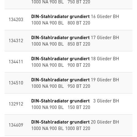
1000 NA 900 BL 750 BT 220
DIN-Stahlradiator grundiert
16 Glieder BH
134203
1000 NA 900 BL 800 BT 220
DIN-Stahlradiator grundiert
17 Glieder BH
134312
1000 NA 900 BL 850 BT 220
DIN-Stahlradiator grundiert
18 Glieder BH
134411
1000 NA 900 BL 900 BT 220
DIN-Stahlradiator grundiert
19 Glieder BH
134510
1000 NA 900 BL 950 BT 220
DIN-Stahlradiator grundiert
3 Glieder BH
132912
1000 NA 900 BL 150 BT 220
DIN-Stahlradiator grundiert
20 Glieder BH
134609
1000 NA 900 BL 1000 BT 220