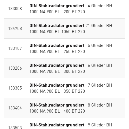
DIN-Stahlradiator grundiert
4 Glieder BH
133008
1000 NA 900 BL 200 BT 220
DIN-Stahlradiator grundiert
21 Glieder BH
134708
1000 NA 900 BL 1050 BT 220
DIN-Stahlradiator grundiert
5 Glieder BH
133107
1000 NA 900 BL 250 BT 220
DIN-Stahlradiator grundiert
6 Glieder BH
133206
1000 NA 900 BL 300 BT 220
DIN-Stahlradiator grundiert
7 Glieder BH
133305
1000 NA 900 BL 350 BT 220
DIN-Stahlradiator grundiert
8 Glieder BH
133404
1000 NA 900 BL 400 BT 220
DIN-Stahlradiator grundiert
9 Glieder BH
133503