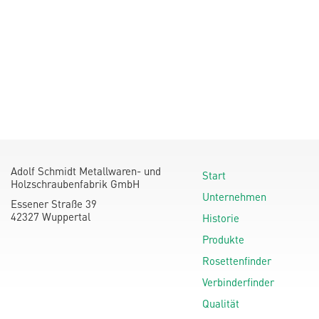
Adolf Schmidt Metallwaren- und
Start
Holzschraubenfabrik GmbH
Unternehmen
Essener Straße 39
42327 Wuppertal
Historie
Produkte
Rosettenfinder
Verbinderfinder
Qualität