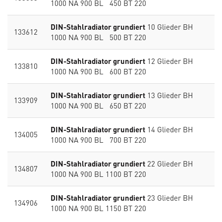
1000 NA 900 BL 450 BT 220
DIN-Stahlradiator grundiert
10 Glieder BH
133612
1000 NA 900 BL 500 BT 220
DIN-Stahlradiator grundiert
12 Glieder BH
133810
1000 NA 900 BL 600 BT 220
DIN-Stahlradiator grundiert
13 Glieder BH
133909
1000 NA 900 BL 650 BT 220
DIN-Stahlradiator grundiert
14 Glieder BH
134005
1000 NA 900 BL 700 BT 220
DIN-Stahlradiator grundiert
22 Glieder BH
134807
1000 NA 900 BL 1100 BT 220
DIN-Stahlradiator grundiert
23 Glieder BH
134906
1000 NA 900 BL 1150 BT 220