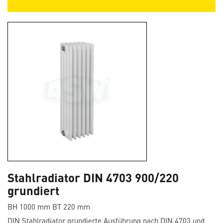
Stahlradiator DIN 4703 900/220
grundiert
BH 1000 mm BT 220 mm
DIN Stahlradiator grundierte Ausführung nach DIN 4703 und