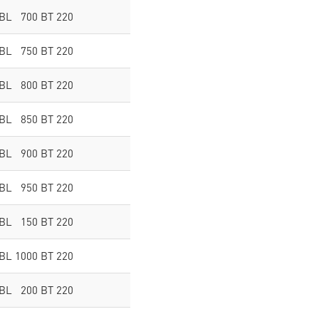
 BL 700 BT 220
 BL 750 BT 220
 BL 800 BT 220
 BL 850 BT 220
 BL 900 BT 220
 BL 950 BT 220
 BL 150 BT 220
 BL 1000 BT 220
 BL 200 BT 220