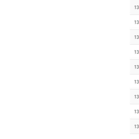
13
13
13
13
13
13
13
13
13