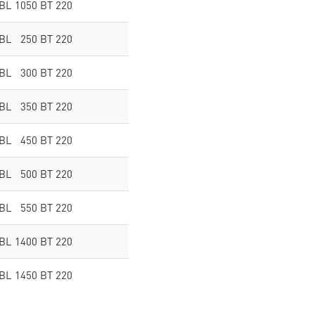
 BL 1050 BT 220
 BL 250 BT 220
 BL 300 BT 220
 BL 350 BT 220
 BL 450 BT 220
 BL 500 BT 220
 BL 550 BT 220
 BL 1400 BT 220
 BL 1450 BT 220