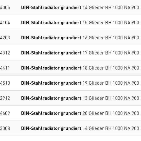
4005
DIN-Stahlradiator grundiert
14 Glieder BH 1000 NA 900
4104
DIN-Stahlradiator grundiert
15 Glieder BH 1000 NA 900
4203
DIN-Stahlradiator grundiert
16 Glieder BH 1000 NA 900
4312
DIN-Stahlradiator grundiert
17 Glieder BH 1000 NA 900
4411
DIN-Stahlradiator grundiert
18 Glieder BH 1000 NA 900
4510
DIN-Stahlradiator grundiert
19 Glieder BH 1000 NA 900
2912
DIN-Stahlradiator grundiert
3 Glieder BH 1000 NA 900
4609
DIN-Stahlradiator grundiert
20 Glieder BH 1000 NA 900
3008
DIN-Stahlradiator grundiert
4 Glieder BH 1000 NA 900