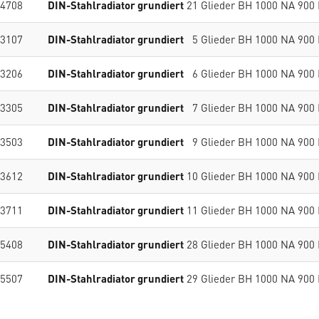
4708
DIN-Stahlradiator grundiert
21 Glieder BH 1000 NA 900
3107
DIN-Stahlradiator grundiert
5 Glieder BH 1000 NA 900
3206
DIN-Stahlradiator grundiert
6 Glieder BH 1000 NA 900
3305
DIN-Stahlradiator grundiert
7 Glieder BH 1000 NA 900
3503
DIN-Stahlradiator grundiert
9 Glieder BH 1000 NA 900
3612
DIN-Stahlradiator grundiert
10 Glieder BH 1000 NA 900
3711
DIN-Stahlradiator grundiert
11 Glieder BH 1000 NA 900
5408
DIN-Stahlradiator grundiert
28 Glieder BH 1000 NA 900
5507
DIN-Stahlradiator grundiert
29 Glieder BH 1000 NA 900