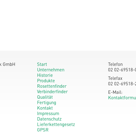
ik GmbH
Start
Telefon
Unternehmen
02 02-69518-
Historie
Telefax
Produkte
02 02-69518-
Rosettenfinder
Verbinderfinder
E-Mail:
Qualität
Kontaktformu
Fertigung
Kontakt
Impressum
Datenschutz
Lieferkettengesetz
GPSR