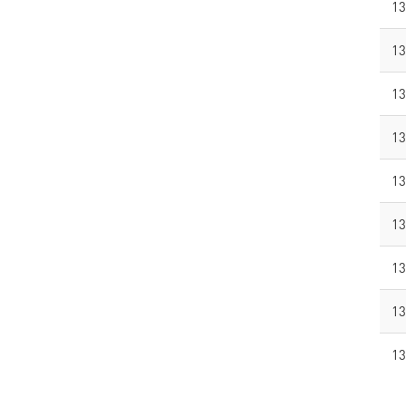
13
13
13
13
13
13
13
13
13