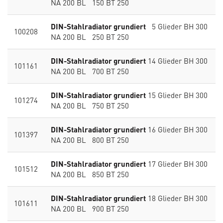
NA 200 BL 150 BT 250
DIN-Stahlradiator grundiert
5 Glieder BH 300
100208
NA 200 BL 250 BT 250
DIN-Stahlradiator grundiert
14 Glieder BH 300
101161
NA 200 BL 700 BT 250
DIN-Stahlradiator grundiert
15 Glieder BH 300
101274
NA 200 BL 750 BT 250
DIN-Stahlradiator grundiert
16 Glieder BH 300
101397
NA 200 BL 800 BT 250
DIN-Stahlradiator grundiert
17 Glieder BH 300
101512
NA 200 BL 850 BT 250
DIN-Stahlradiator grundiert
18 Glieder BH 300
101611
NA 200 BL 900 BT 250