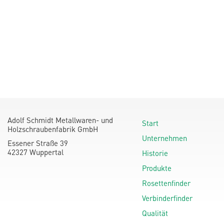
Adolf Schmidt Metallwaren- und
Start
Holzschraubenfabrik GmbH
Unternehmen
Essener Straße 39
42327 Wuppertal
Historie
Produkte
Rosettenfinder
Verbinderfinder
Qualität