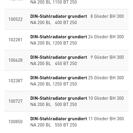
NA 200 BL 1150 BT 250
DIN-Stahlradiator grundiert
8 Glieder BH 300
100522
NA 200 BL 400 BT 250
DIN-Stahlradiator grundiert
24 Glieder BH 300
102281
NA 200 BL 1200 BT 250
DIN-Stahlradiator grundiert
9 Glieder BH 300
100628
NA 200 BL 450 BT 250
DIN-Stahlradiator grundiert
25 Glieder BH 300
102387
NA 200 BL 1250 BT 250
DIN-Stahlradiator grundiert
10 Glieder BH 300
100727
NA 200 BL 500 BT 250
DIN-Stahlradiator grundiert
11 Glieder BH 300
100850
NA 200 BL 550 BT 250