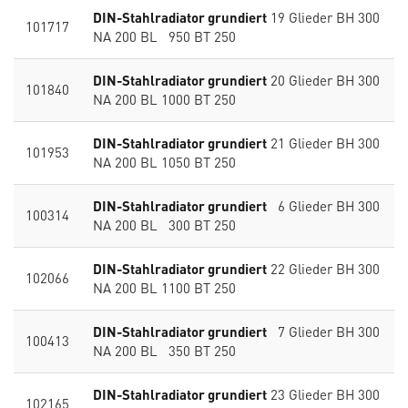
DIN-Stahlradiator grundiert
19 Glieder BH 300
101717
NA 200 BL 950 BT 250
DIN-Stahlradiator grundiert
20 Glieder BH 300
101840
NA 200 BL 1000 BT 250
DIN-Stahlradiator grundiert
21 Glieder BH 300
101953
NA 200 BL 1050 BT 250
DIN-Stahlradiator grundiert
6 Glieder BH 300
100314
NA 200 BL 300 BT 250
DIN-Stahlradiator grundiert
22 Glieder BH 300
102066
NA 200 BL 1100 BT 250
DIN-Stahlradiator grundiert
7 Glieder BH 300
100413
NA 200 BL 350 BT 250
DIN-Stahlradiator grundiert
23 Glieder BH 300
102165