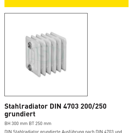
Stahlradiator DIN 4703 200/250
grundiert
BH 300 mm BT 250 mm
DIN Stahlradiator grundierte Ausführung nach DIN 4703 und