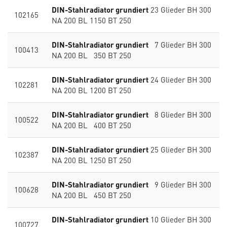
DIN-Stahlradiator grundiert
23 Glieder BH 300
102165
NA 200 BL 1150 BT 250
DIN-Stahlradiator grundiert
7 Glieder BH 300
100413
NA 200 BL 350 BT 250
DIN-Stahlradiator grundiert
24 Glieder BH 300
102281
NA 200 BL 1200 BT 250
DIN-Stahlradiator grundiert
8 Glieder BH 300
100522
NA 200 BL 400 BT 250
DIN-Stahlradiator grundiert
25 Glieder BH 300
102387
NA 200 BL 1250 BT 250
DIN-Stahlradiator grundiert
9 Glieder BH 300
100628
NA 200 BL 450 BT 250
DIN-Stahlradiator grundiert
10 Glieder BH 300
100727