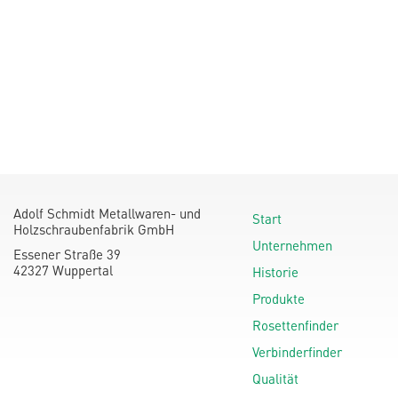
Adolf Schmidt Metallwaren- und
Start
Holzschraubenfabrik GmbH
Unternehmen
Essener Straße 39
42327 Wuppertal
Historie
Produkte
Rosettenfinder
Verbinderfinder
Qualität