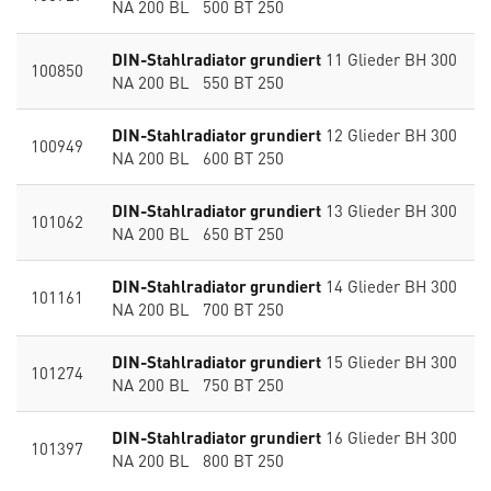
NA 200 BL 500 BT 250
DIN-Stahlradiator grundiert
11 Glieder BH 300
100850
NA 200 BL 550 BT 250
DIN-Stahlradiator grundiert
12 Glieder BH 300
100949
NA 200 BL 600 BT 250
DIN-Stahlradiator grundiert
13 Glieder BH 300
101062
NA 200 BL 650 BT 250
DIN-Stahlradiator grundiert
14 Glieder BH 300
101161
NA 200 BL 700 BT 250
DIN-Stahlradiator grundiert
15 Glieder BH 300
101274
NA 200 BL 750 BT 250
DIN-Stahlradiator grundiert
16 Glieder BH 300
101397
NA 200 BL 800 BT 250