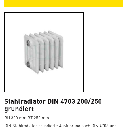
Stahlradiator DIN 4703 200/250
grundiert
BH 300 mm BT 250 mm
DIN Stahlradiator grundierte Ausführung nach DIN 4703 und