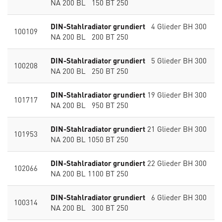
NA 200 BL 150 BT 250
DIN-Stahlradiator grundiert
4 Glieder BH 300
100109
NA 200 BL 200 BT 250
DIN-Stahlradiator grundiert
5 Glieder BH 300
100208
NA 200 BL 250 BT 250
DIN-Stahlradiator grundiert
19 Glieder BH 300
101717
NA 200 BL 950 BT 250
DIN-Stahlradiator grundiert
21 Glieder BH 300
101953
NA 200 BL 1050 BT 250
DIN-Stahlradiator grundiert
22 Glieder BH 300
102066
NA 200 BL 1100 BT 250
DIN-Stahlradiator grundiert
6 Glieder BH 300
100314
NA 200 BL 300 BT 250