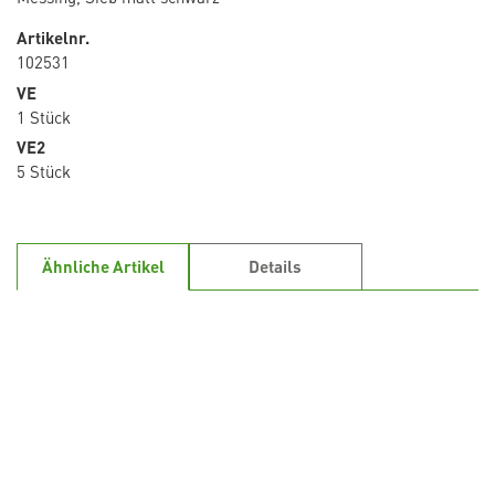
Artikelnr.
102531
VE
1 Stück
VE2
5 Stück
Ähnliche Artikel
Details