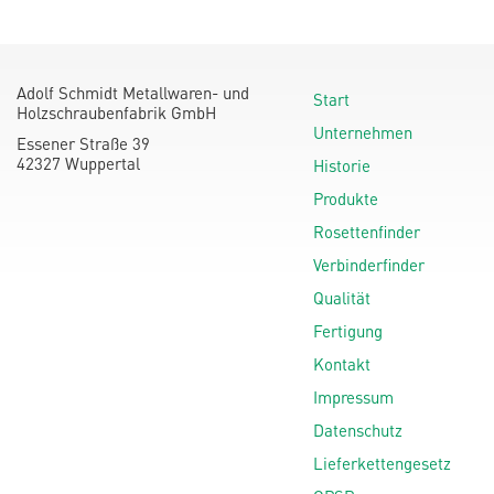
Adolf Schmidt Metallwaren- und
Start
Holzschraubenfabrik GmbH
Unternehmen
Essener Straße 39
42327 Wuppertal
Historie
Produkte
Rosettenfinder
Verbinderfinder
Qualität
Fertigung
Kontakt
Impressum
Datenschutz
Lieferkettengesetz