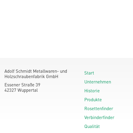
Adolf Schmidt Metallwaren- und
Start
Holzschraubenfabrik GmbH
Unternehmen
Essener Straße 39
42327 Wuppertal
Historie
Produkte
Rosettenfinder
Verbinderfinder
Qualität