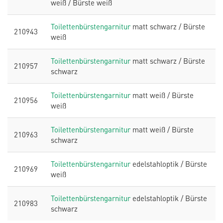
weiß / Bürste weiß
Toilettenbürstengarnitur
matt schwarz / Bürste
210943
weiß
Toilettenbürstengarnitur
matt schwarz / Bürste
210957
schwarz
Toilettenbürstengarnitur
matt weiß / Bürste
210956
weiß
Toilettenbürstengarnitur
matt weiß / Bürste
210963
schwarz
Toilettenbürstengarnitur
edelstahloptik / Bürste
210969
weiß
Toilettenbürstengarnitur
edelstahloptik / Bürste
210983
schwarz