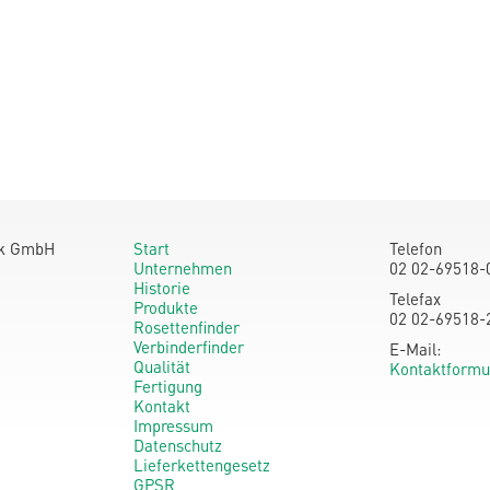
ik GmbH
Start
Telefon
Unternehmen
02 02-69518-
Historie
Telefax
Produkte
02 02-69518-
Rosettenfinder
Verbinderfinder
E-Mail:
Qualität
Kontaktformu
Fertigung
Kontakt
Impressum
Datenschutz
Lieferkettengesetz
GPSR