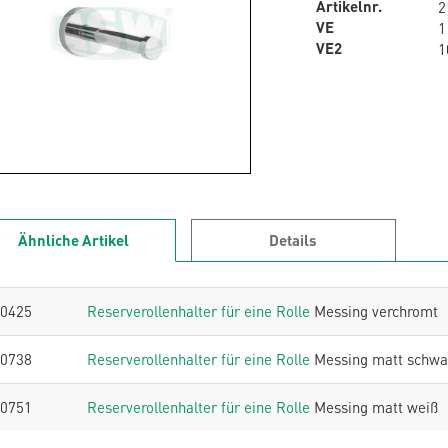
Artikelnr.
2
VE
1
VE2
1
Ähnliche Artikel
Details
0425
Reserverollenhalter für eine Rolle
Messing verchromt
0738
Reserverollenhalter für eine Rolle
Messing matt schwa
0751
Reserverollenhalter für eine Rolle
Messing matt weiß