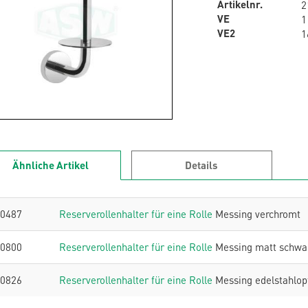
Artikelnr.
2
VE
1
VE2
1
Ähnliche Artikel
Details
0487
Reserverollenhalter für eine Rolle
Messing verchromt
0800
Reserverollenhalter für eine Rolle
Messing matt schwa
0826
Reserverollenhalter für eine Rolle
Messing edelstahlop