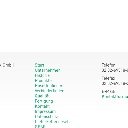
ik GmbH
Start
Telefon
Unternehmen
02 02-69518-
Historie
Telefax
Produkte
02 02-69518-
Rosettenfinder
Verbinderfinder
E-Mail:
Qualität
Kontaktformu
Fertigung
Kontakt
Impressum
Datenschutz
Lieferkettengesetz
GPSR