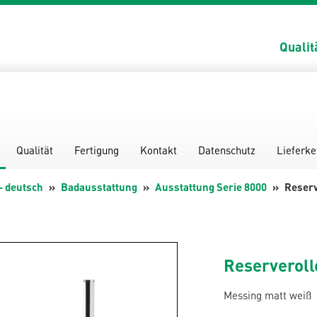
Qualit
Qualität
Fertigung
Kontakt
Datenschutz
Lieferke
- deutsch
Badausstattung
Ausstattung Serie 8000
Reserv
Reserveroll
Messing matt weiß