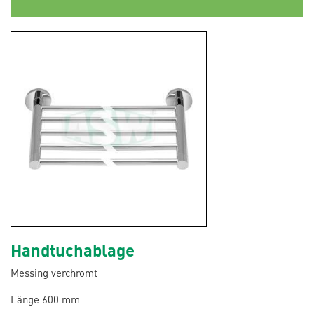
Handtuchablage
Messing verchromt
Länge 600 mm