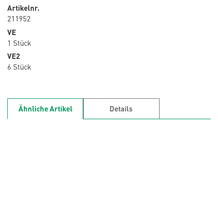
Artikelnr.
211952
VE
1 Stück
VE2
6 Stück
Ähnliche Artikel
Details