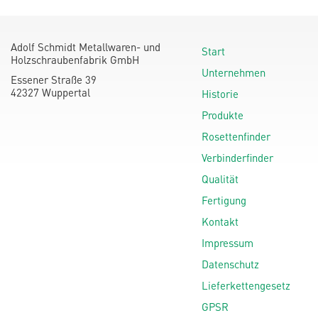
Adolf Schmidt Metallwaren- und
Start
Holzschraubenfabrik GmbH
Unternehmen
Essener Straße 39
42327 Wuppertal
Historie
Produkte
Rosettenfinder
Verbinderfinder
Qualität
Fertigung
Kontakt
Impressum
Datenschutz
Lieferkettengesetz
GPSR