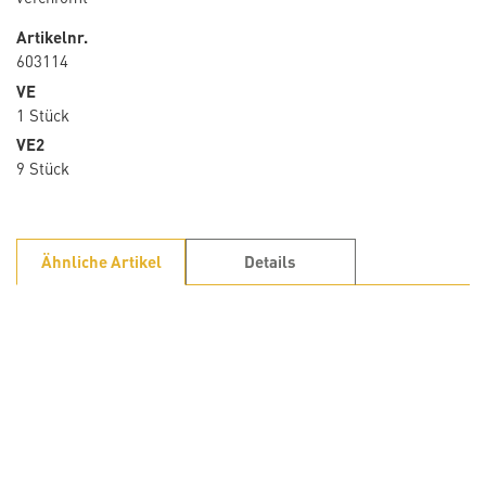
Artikelnr.
603114
VE
1 Stück
VE2
9 Stück
Ähnliche Artikel
Details