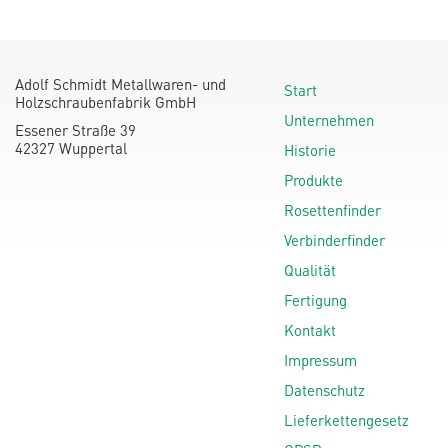
Adolf Schmidt Metallwaren- und
Start
Holzschraubenfabrik GmbH
Unternehmen
Essener Straße 39
42327 Wuppertal
Historie
Produkte
Rosettenfinder
Verbinderfinder
Qualität
Fertigung
Kontakt
Impressum
Datenschutz
Lieferkettengesetz