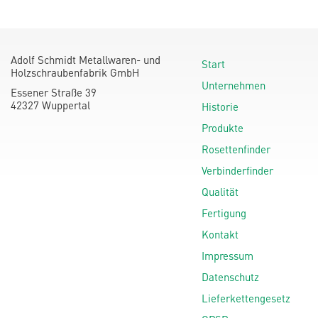
Adolf Schmidt Metallwaren- und
Start
Holzschraubenfabrik GmbH
Unternehmen
Essener Straße 39
42327 Wuppertal
Historie
Produkte
Rosettenfinder
Verbinderfinder
Qualität
Fertigung
Kontakt
Impressum
Datenschutz
Lieferkettengesetz