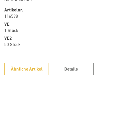
Artikelnr.
116598
VE
1 Stück
VE2
50 Stück
Ähnliche Artikel
Details