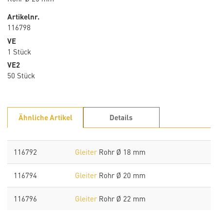
Artikelnr.
116798
VE
1 Stück
VE2
50 Stück
Ähnliche Artikel
Details
116792
Gleiter
Rohr Ø 18 mm
116794
Gleiter
Rohr Ø 20 mm
116796
Gleiter
Rohr Ø 22 mm