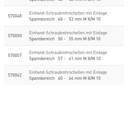
Einhand-Schraubrohrschellen mit Einlage
570048
Spannbereich 48 - 53 mm M 8/M 10
Einhand-Schraubrohrschellen mit Einlage
570050
Spannbereich 50 - 55 mm M 8/M 10
Einhand-Schraubrohrschellen mit Einlage
570057
Spannbereich 57 - 61 mm M 8/M 10
Einhand-Schraubrohrschellen mit Einlage
570062
Spannbereich 60 - 64 mm M 8/M 10