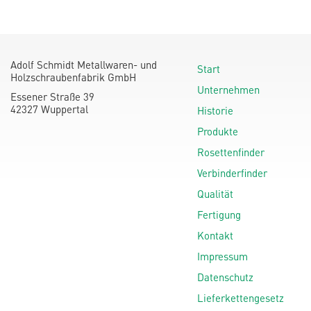
Adolf Schmidt Metallwaren- und
Start
Holzschraubenfabrik GmbH
Unternehmen
Essener Straße 39
42327 Wuppertal
Historie
Produkte
Rosettenfinder
Verbinderfinder
Qualität
Fertigung
Kontakt
Impressum
Datenschutz
Lieferkettengesetz