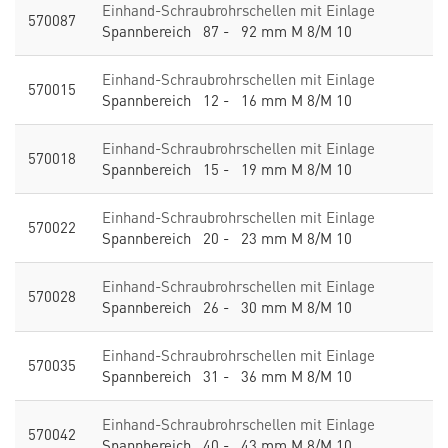
Einhand-Schraubrohrschellen mit Einlage
570087
Spannbereich 87 - 92 mm M 8/M 10
Einhand-Schraubrohrschellen mit Einlage
570015
Spannbereich 12 - 16 mm M 8/M 10
Einhand-Schraubrohrschellen mit Einlage
570018
Spannbereich 15 - 19 mm M 8/M 10
Einhand-Schraubrohrschellen mit Einlage
570022
Spannbereich 20 - 23 mm M 8/M 10
Einhand-Schraubrohrschellen mit Einlage
570028
Spannbereich 26 - 30 mm M 8/M 10
Einhand-Schraubrohrschellen mit Einlage
570035
Spannbereich 31 - 36 mm M 8/M 10
Einhand-Schraubrohrschellen mit Einlage
570042
Spannbereich 40 - 43 mm M 8/M 10