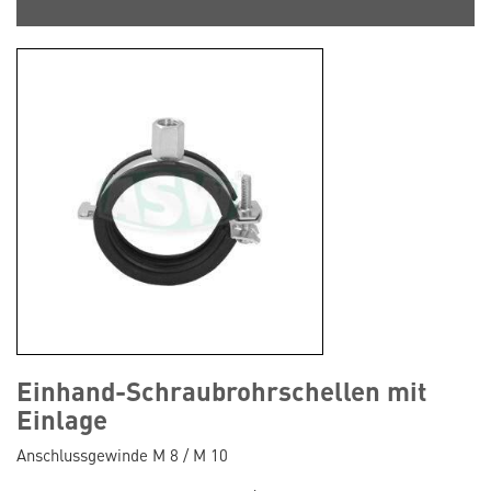
Einhand-Schraubrohrschellen mit
Einlage
Anschlussgewinde M 8 / M 10