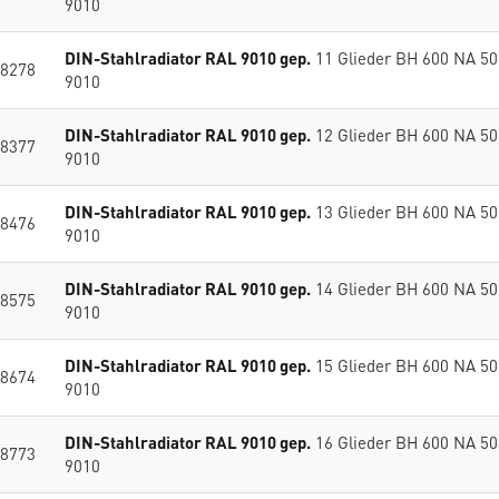
9010
DIN-Stahlradiator RAL 9010 gep.
11 Glieder BH 600 NA 5
8278
9010
DIN-Stahlradiator RAL 9010 gep.
12 Glieder BH 600 NA 5
8377
9010
DIN-Stahlradiator RAL 9010 gep.
13 Glieder BH 600 NA 5
8476
9010
DIN-Stahlradiator RAL 9010 gep.
14 Glieder BH 600 NA 5
8575
9010
DIN-Stahlradiator RAL 9010 gep.
15 Glieder BH 600 NA 5
8674
9010
DIN-Stahlradiator RAL 9010 gep.
16 Glieder BH 600 NA 5
8773
9010