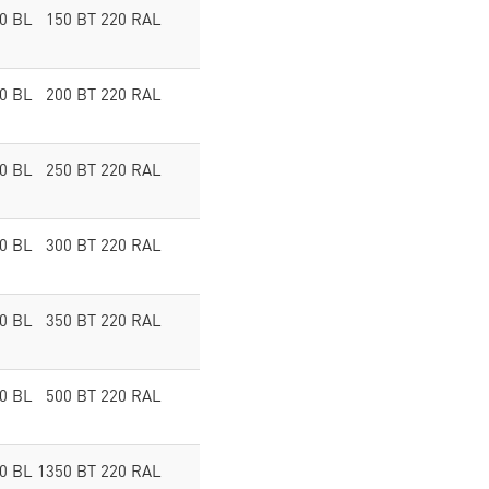
00 BL 150 BT 220 RAL
00 BL 200 BT 220 RAL
00 BL 250 BT 220 RAL
00 BL 300 BT 220 RAL
00 BL 350 BT 220 RAL
00 BL 500 BT 220 RAL
00 BL 1350 BT 220 RAL