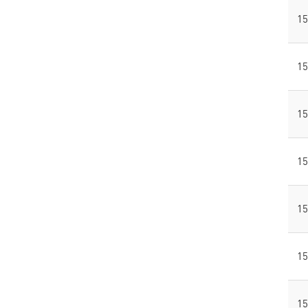
15
15
15
15
15
15
15