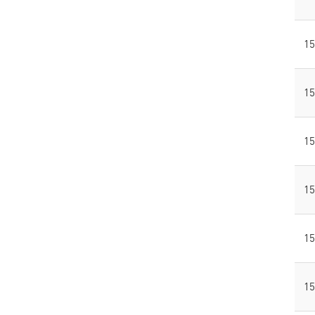
15
15
15
15
15
15