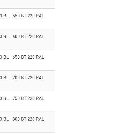
00 BL 550 BT 220 RAL
00 BL 600 BT 220 RAL
00 BL 650 BT 220 RAL
00 BL 700 BT 220 RAL
00 BL 750 BT 220 RAL
00 BL 800 BT 220 RAL