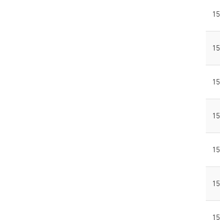
15
15
15
15
15
15
15