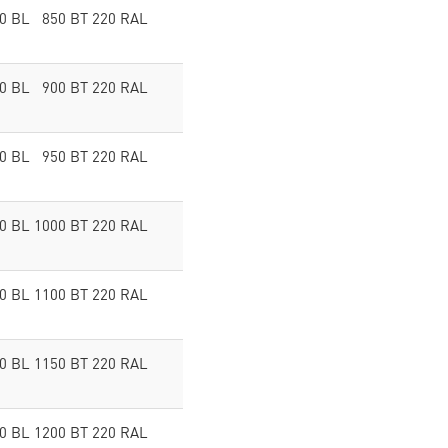
00 BL 850 BT 220 RAL
00 BL 900 BT 220 RAL
00 BL 950 BT 220 RAL
00 BL 1000 BT 220 RAL
00 BL 1100 BT 220 RAL
00 BL 1150 BT 220 RAL
00 BL 1200 BT 220 RAL