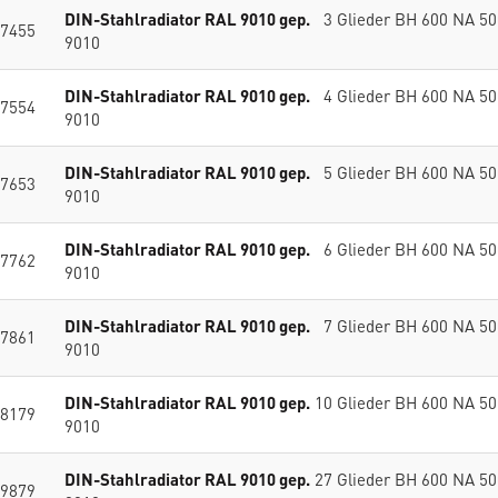
DIN-Stahlradiator RAL 9010 gep.
3 Glieder BH 600 NA 5
7455
9010
DIN-Stahlradiator RAL 9010 gep.
4 Glieder BH 600 NA 5
7554
9010
DIN-Stahlradiator RAL 9010 gep.
5 Glieder BH 600 NA 5
7653
9010
DIN-Stahlradiator RAL 9010 gep.
6 Glieder BH 600 NA 5
7762
9010
DIN-Stahlradiator RAL 9010 gep.
7 Glieder BH 600 NA 5
7861
9010
DIN-Stahlradiator RAL 9010 gep.
10 Glieder BH 600 NA 5
8179
9010
DIN-Stahlradiator RAL 9010 gep.
27 Glieder BH 600 NA 5
9879