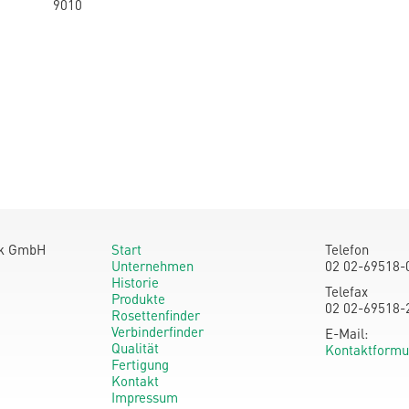
9010
ik GmbH
Start
Telefon
Unternehmen
02 02-69518-
Historie
Telefax
Produkte
02 02-69518-
Rosettenfinder
Verbinderfinder
E-Mail:
Qualität
Kontaktformu
Fertigung
Kontakt
Impressum