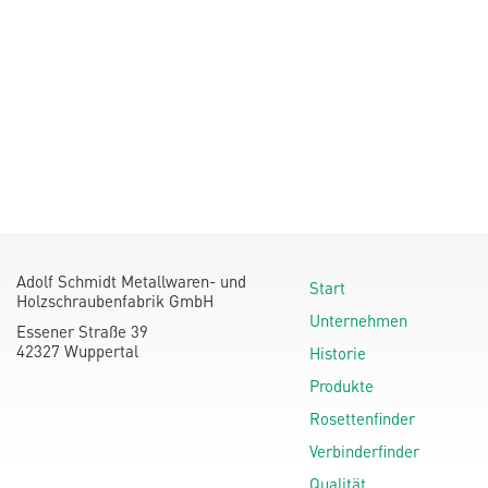
Adolf Schmidt Metallwaren- und
Start
Holzschraubenfabrik GmbH
Unternehmen
Essener Straße 39
42327 Wuppertal
Historie
Produkte
Rosettenfinder
Verbinderfinder
Qualität