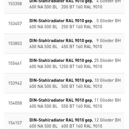
DIN-Stahlradiator RAL 9010 gep.
4 Glieder BH
153358
600 NA 500 BL 200 BT 160 RAL 9010
DIN-Stahlradiator RAL 9010 gep.
5 Glieder BH
153457
600 NA 500 BL 250 BT 160 RAL 9010
DIN-Stahlradiator RAL 9010 gep.
9 Glieder BH
153853
600 NA 500 BL 450 BT 160 RAL 9010
DIN-Stahlradiator RAL 9010 gep.
25 Glieder BH
155461
600 NA 500 BL 1250 BT 160 RAL 9010
DIN-Stahlradiator RAL 9010 gep.
10 Glieder BH
153962
600 NA 500 BL 500 BT 160 RAL 9010
DIN-Stahlradiator RAL 9010 gep.
11 Glieder BH
154058
600 NA 500 BL 550 BT 160 RAL 9010
DIN-Stahlradiator RAL 9010 gep.
12 Glieder BH
154157
600 NA 500 BL 600 BT 160 RAL 9010