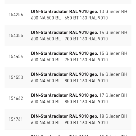
DIN-Stahlradiator RAL 9010 gep.
13 Glieder BH
154256
600 NA 500 BL 650 BT 160 RAL 9010
DIN-Stahlradiator RAL 9010 gep.
14 Glieder BH
154355
600 NA 500 BL 700 BT 160 RAL 9010
DIN-Stahlradiator RAL 9010 gep.
15 Glieder BH
154454
600 NA 500 BL 750 BT 160 RAL 9010
DIN-Stahlradiator RAL 9010 gep.
16 Glieder BH
154553
600 NA 500 BL 800 BT 160 RAL 9010
DIN-Stahlradiator RAL 9010 gep.
17 Glieder BH
154662
600 NA 500 BL 850 BT 160 RAL 9010
DIN-Stahlradiator RAL 9010 gep.
18 Glieder BH
154761
600 NA 500 BL 900 BT 160 RAL 9010