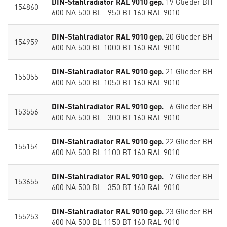
DIN-Stahlradiator RAL 9010 gep.
19 Glieder BH
154860
600 NA 500 BL 950 BT 160 RAL 9010
DIN-Stahlradiator RAL 9010 gep.
20 Glieder BH
154959
600 NA 500 BL 1000 BT 160 RAL 9010
DIN-Stahlradiator RAL 9010 gep.
21 Glieder BH
155055
600 NA 500 BL 1050 BT 160 RAL 9010
DIN-Stahlradiator RAL 9010 gep.
6 Glieder BH
153556
600 NA 500 BL 300 BT 160 RAL 9010
DIN-Stahlradiator RAL 9010 gep.
22 Glieder BH
155154
600 NA 500 BL 1100 BT 160 RAL 9010
DIN-Stahlradiator RAL 9010 gep.
7 Glieder BH
153655
600 NA 500 BL 350 BT 160 RAL 9010
DIN-Stahlradiator RAL 9010 gep.
23 Glieder BH
155253
600 NA 500 BL 1150 BT 160 RAL 9010