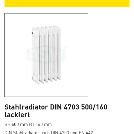
Stahlradiator DIN 4703 500/160
lackiert
BH 600 mm BT 160 mm
DIN Stahlradiator nach DIN 4703 und EN 442.