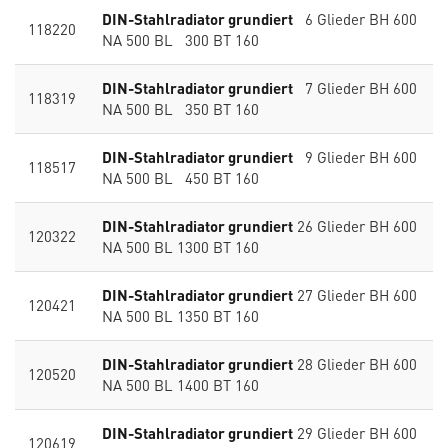
DIN-Stahlradiator grundiert
6 Glieder BH 600
118220
NA 500 BL 300 BT 160
DIN-Stahlradiator grundiert
7 Glieder BH 600
118319
NA 500 BL 350 BT 160
DIN-Stahlradiator grundiert
9 Glieder BH 600
118517
NA 500 BL 450 BT 160
DIN-Stahlradiator grundiert
26 Glieder BH 600
120322
NA 500 BL 1300 BT 160
DIN-Stahlradiator grundiert
27 Glieder BH 600
120421
NA 500 BL 1350 BT 160
DIN-Stahlradiator grundiert
28 Glieder BH 600
120520
NA 500 BL 1400 BT 160
DIN-Stahlradiator grundiert
29 Glieder BH 600
120619