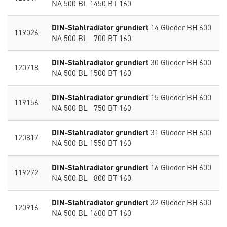
NA 500 BL 1450 BT 160
DIN-Stahlradiator grundiert
14 Glieder BH 600
119026
NA 500 BL 700 BT 160
DIN-Stahlradiator grundiert
30 Glieder BH 600
120718
NA 500 BL 1500 BT 160
DIN-Stahlradiator grundiert
15 Glieder BH 600
119156
NA 500 BL 750 BT 160
DIN-Stahlradiator grundiert
31 Glieder BH 600
120817
NA 500 BL 1550 BT 160
DIN-Stahlradiator grundiert
16 Glieder BH 600
119272
NA 500 BL 800 BT 160
DIN-Stahlradiator grundiert
32 Glieder BH 600
120916
NA 500 BL 1600 BT 160