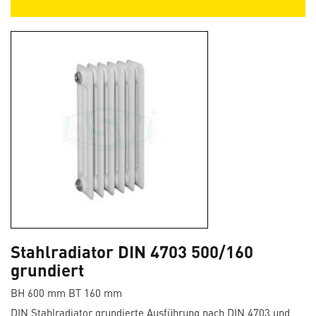
Stahlradiator DIN 4703 500/160
grundiert
BH 600 mm BT 160 mm
DIN Stahlradiator grundierte Ausführung nach DIN 4703 und