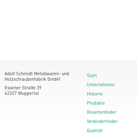
Adolf Schmidt Metallwaren- und
Start
Holzschraubenfabrik GmbH
Unternehmen
Essener Straße 39
42327 Wuppertal
Historie
Produkte
Rosettenfinder
Verbinderfinder
Qualität