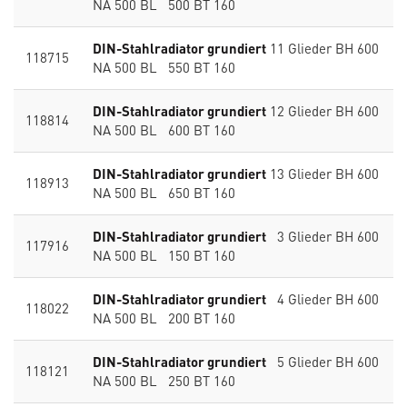
NA 500 BL 500 BT 160
DIN-Stahlradiator grundiert
11 Glieder BH 600
118715
NA 500 BL 550 BT 160
DIN-Stahlradiator grundiert
12 Glieder BH 600
118814
NA 500 BL 600 BT 160
DIN-Stahlradiator grundiert
13 Glieder BH 600
118913
NA 500 BL 650 BT 160
DIN-Stahlradiator grundiert
3 Glieder BH 600
117916
NA 500 BL 150 BT 160
DIN-Stahlradiator grundiert
4 Glieder BH 600
118022
NA 500 BL 200 BT 160
DIN-Stahlradiator grundiert
5 Glieder BH 600
118121
NA 500 BL 250 BT 160