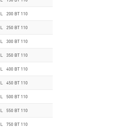
BL 200 BT 110
BL 250 BT 110
BL 300 BT 110
BL 350 BT 110
BL 400 BT 110
BL 450 BT 110
BL 500 BT 110
BL 550 BT 110
BL 750 BT 110