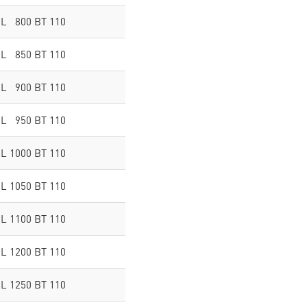
BL 800 BT 110
BL 850 BT 110
BL 900 BT 110
BL 950 BT 110
BL 1000 BT 110
BL 1050 BT 110
BL 1100 BT 110
BL 1200 BT 110
BL 1250 BT 110