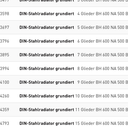
3598
DIN-Stahlradiator grundiert
4 Glieder BH 600 NA 500 
3697
DIN-Stahlradiator grundiert
5 Glieder BH 600 NA 500 
3796
DIN-Stahlradiator grundiert
6 Glieder BH 600 NA 500 
3895
DIN-Stahlradiator grundiert
7 Glieder BH 600 NA 500 
3994
DIN-Stahlradiator grundiert
8 Glieder BH 600 NA 500 
4100
DIN-Stahlradiator grundiert
9 Glieder BH 600 NA 500 
4260
DIN-Stahlradiator grundiert
10 Glieder BH 600 NA 500 
4359
DIN-Stahlradiator grundiert
11 Glieder BH 600 NA 500 
4793
DIN-Stahlradiator grundiert
15 Glieder BH 600 NA 500 