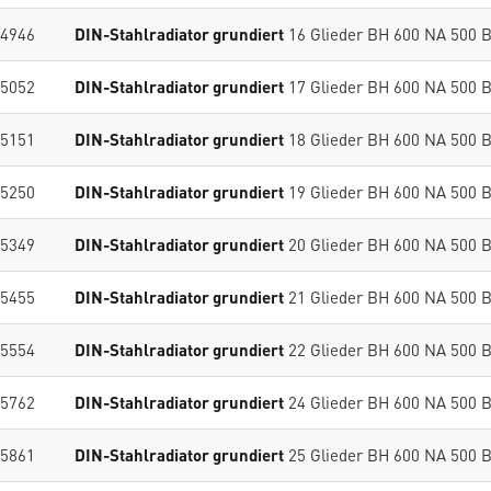
4946
DIN-Stahlradiator grundiert
16 Glieder BH 600 NA 500 
5052
DIN-Stahlradiator grundiert
17 Glieder BH 600 NA 500 
5151
DIN-Stahlradiator grundiert
18 Glieder BH 600 NA 500 
5250
DIN-Stahlradiator grundiert
19 Glieder BH 600 NA 500 
5349
DIN-Stahlradiator grundiert
20 Glieder BH 600 NA 500 
5455
DIN-Stahlradiator grundiert
21 Glieder BH 600 NA 500 
5554
DIN-Stahlradiator grundiert
22 Glieder BH 600 NA 500 
5762
DIN-Stahlradiator grundiert
24 Glieder BH 600 NA 500 
5861
DIN-Stahlradiator grundiert
25 Glieder BH 600 NA 500 