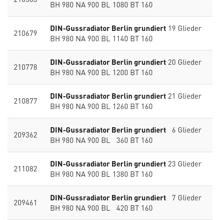
BH 980 NA 900 BL 1080 BT 160
DIN-Gussradiator Berlin grundiert
19 Glieder
210679
BH 980 NA 900 BL 1140 BT 160
DIN-Gussradiator Berlin grundiert
20 Glieder
210778
BH 980 NA 900 BL 1200 BT 160
DIN-Gussradiator Berlin grundiert
21 Glieder
210877
BH 980 NA 900 BL 1260 BT 160
DIN-Gussradiator Berlin grundiert
6 Glieder
209362
BH 980 NA 900 BL 360 BT 160
DIN-Gussradiator Berlin grundiert
23 Glieder
211082
BH 980 NA 900 BL 1380 BT 160
DIN-Gussradiator Berlin grundiert
7 Glieder
209461
BH 980 NA 900 BL 420 BT 160