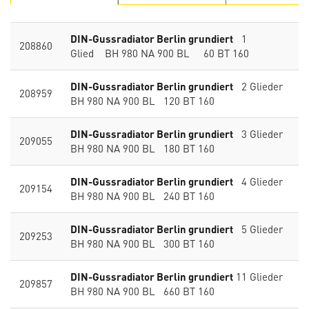
DIN-Gussradiator Berlin grundiert
1
208860
Glied BH 980 NA 900 BL 60 BT 160
DIN-Gussradiator Berlin grundiert
2 Glieder
208959
BH 980 NA 900 BL 120 BT 160
DIN-Gussradiator Berlin grundiert
3 Glieder
209055
BH 980 NA 900 BL 180 BT 160
DIN-Gussradiator Berlin grundiert
4 Glieder
209154
BH 980 NA 900 BL 240 BT 160
DIN-Gussradiator Berlin grundiert
5 Glieder
209253
BH 980 NA 900 BL 300 BT 160
DIN-Gussradiator Berlin grundiert
11 Glieder
209857
BH 980 NA 900 BL 660 BT 160