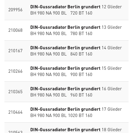
DIN-Gussradiator Berlin grundiert
12 Glieder
209956
BH 980 NA 900 BL 720 BT 160
DIN-Gussradiator Berlin grundiert
13 Glieder
210068
BH 980 NA 900 BL 780 BT 160
DIN-Gussradiator Berlin grundiert
14 Glieder
210167
BH 980 NA 900 BL 840 BT 160
DIN-Gussradiator Berlin grundiert
15 Glieder
210266
BH 980 NA 900 BL 900 BT 160
DIN-Gussradiator Berlin grundiert
16 Glieder
210365
BH 980 NA 900 BL 960 BT 160
DIN-Gussradiator Berlin grundiert
17 Glieder
210464
BH 980 NA 900 BL 1020 BT 160
DIN-Gussradiator Berlin grundiert
18 Glieder
210563