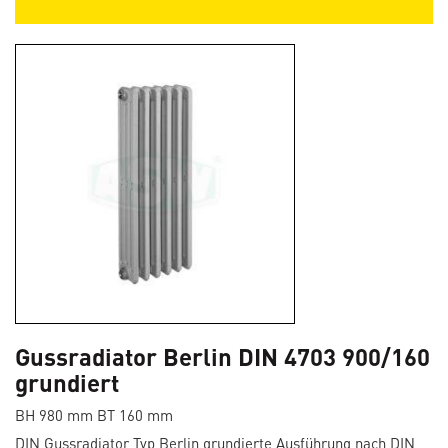
Gussradiator Berlin DIN 4703 900/160
grundiert
BH 980 mm BT 160 mm
DIN Gussradiator Typ Berlin grundierte Ausführung nach DIN