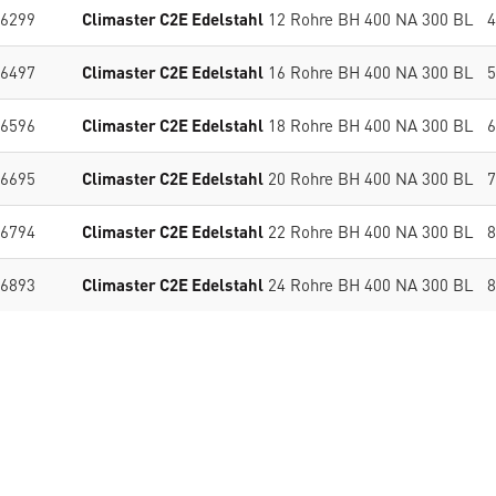
6299
Climaster C2E Edelstahl
12 Rohre BH 400 NA 300 BL 4
6497
Climaster C2E Edelstahl
16 Rohre BH 400 NA 300 BL 5
6596
Climaster C2E Edelstahl
18 Rohre BH 400 NA 300 BL 6
6695
Climaster C2E Edelstahl
20 Rohre BH 400 NA 300 BL 7
6794
Climaster C2E Edelstahl
22 Rohre BH 400 NA 300 BL 8
6893
Climaster C2E Edelstahl
24 Rohre BH 400 NA 300 BL 8