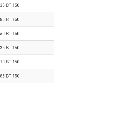
35 BT 150
85 BT 150
60 BT 150
35 BT 150
10 BT 150
85 BT 150