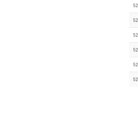
52
52
52
52
52
52