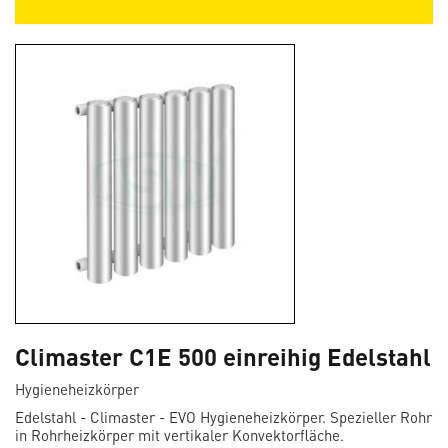
Climaster C1E 500 einreihig Edelstahl
Hygieneheizkörper
Edelstahl - Climaster - EVO Hygieneheizkörper. Spezieller Rohr
in Rohrheizkörper mit vertikaler Konvektorfläche.