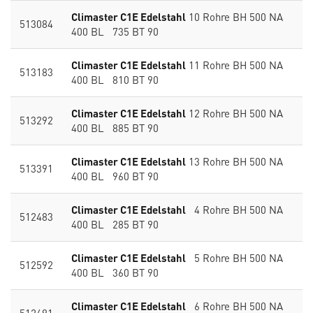
Climaster C1E Edelstahl
10 Rohre BH 500 NA
513084
400 BL 735 BT 90
Climaster C1E Edelstahl
11 Rohre BH 500 NA
513183
400 BL 810 BT 90
Climaster C1E Edelstahl
12 Rohre BH 500 NA
513292
400 BL 885 BT 90
Climaster C1E Edelstahl
13 Rohre BH 500 NA
513391
400 BL 960 BT 90
Climaster C1E Edelstahl
4 Rohre BH 500 NA
512483
400 BL 285 BT 90
Climaster C1E Edelstahl
5 Rohre BH 500 NA
512592
400 BL 360 BT 90
Climaster C1E Edelstahl
6 Rohre BH 500 NA