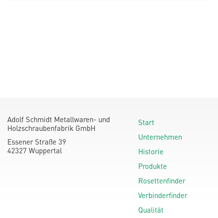
Adolf Schmidt Metallwaren- und
Start
Holzschraubenfabrik GmbH
Unternehmen
Essener Straße 39
42327 Wuppertal
Historie
Produkte
Rosettenfinder
Verbinderfinder
Qualität