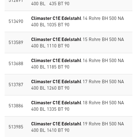
512691
400 BL 435 BT 90
Climaster C1E Edelstahl
14 Rohre BH 500 NA
513490
400 BL 1035 BT 90
Climaster C1E Edelstahl
15 Rohre BH 500 NA
513589
400 BL 1110 BT 90
Climaster C1E Edelstahl
16 Rohre BH 500 NA
513688
400 BL 1185 BT 90
Climaster C1E Edelstahl
17 Rohre BH 500 NA
513787
400 BL 1260 BT 90
Climaster C1E Edelstahl
18 Rohre BH 500 NA
513886
400 BL 1335 BT 90
Climaster C1E Edelstahl
19 Rohre BH 500 NA
513985
400 BL 1410 BT 90