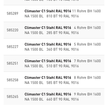
Climaster C1 Stahl RAL 9016
11 Rohre BH 1600
585289
NA 1500 BL 810 BT 90 RAL 9016
Climaster C1 Stahl RAL 9016
4 Rohre BH 1600
585220
NA 1500 BL 285 BT 90 RAL 9016
Climaster C1 Stahl RAL 9016
5 Rohre BH 1600
585227
NA 1500 BL 360 BT 90 RAL 9016
Climaster C1 Stahl RAL 9016
7 Rohre BH 1600
585251
NA 1500 BL 510 BT 90 RAL 9016
Climaster C1 Stahl RAL 9016
8 Rohre BH 1600
585258
NA 1500 BL 585 BT 90 RAL 9016
Climaster C1 Stahl RAL 9016
9 Rohre BH 1600
585265
NA 1500 BL 660 BT 90 RAL 9016