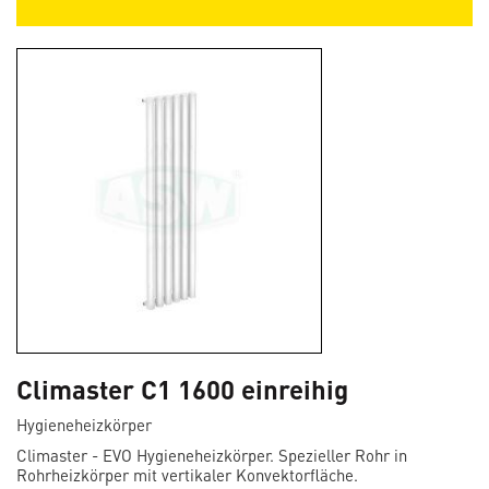
Climaster C1 1600 einreihig
Hygieneheizkörper
Climaster - EVO Hygieneheizkörper. Spezieller Rohr in
Rohrheizkörper mit vertikaler Konvektorfläche.