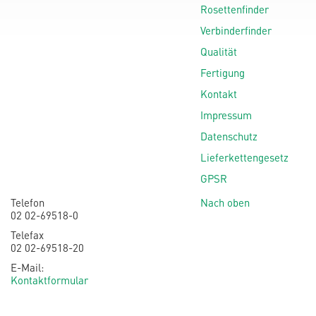
Rosettenfinder
Verbinderfinder
Qualität
Fertigung
Kontakt
Impressum
Datenschutz
Lieferkettengesetz
GPSR
Telefon
Nach oben
02 02-69518-0
Telefax
02 02-69518-20
E-Mail:
Kontaktformular