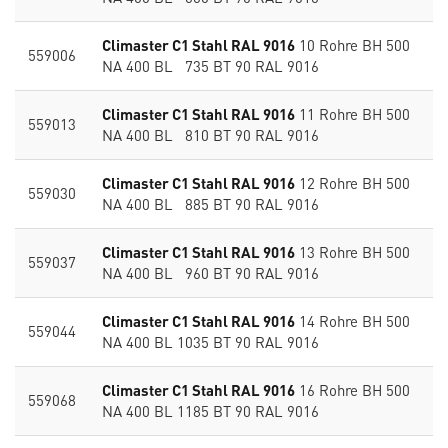
Climaster C1 Stahl RAL 9016
10 Rohre BH 500
559006
NA 400 BL 735 BT 90 RAL 9016
Climaster C1 Stahl RAL 9016
11 Rohre BH 500
559013
NA 400 BL 810 BT 90 RAL 9016
Climaster C1 Stahl RAL 9016
12 Rohre BH 500
559030
NA 400 BL 885 BT 90 RAL 9016
Climaster C1 Stahl RAL 9016
13 Rohre BH 500
559037
NA 400 BL 960 BT 90 RAL 9016
Climaster C1 Stahl RAL 9016
14 Rohre BH 500
559044
NA 400 BL 1035 BT 90 RAL 9016
Climaster C1 Stahl RAL 9016
16 Rohre BH 500
559068
NA 400 BL 1185 BT 90 RAL 9016