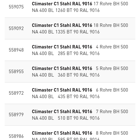
Climaster C1 Stahl RAL 9016
17 Rohre BH 500
559075
NA 400 BL 1260 BT 90 RAL 9016
Climaster C1 Stahl RAL 9016
18 Rohre BH 500
559092
NA 400 BL 1335 BT 90 RAL 9016
Climaster C1 Stahl RAL 9016
4 Rohre BH 500
558948
NA 400 BL 285 BT 90 RAL 9016
Climaster C1 Stahl RAL 9016
5 Rohre BH 500
558955
NA 400 BL 360 BT 90 RAL 9016
Climaster C1 Stahl RAL 9016
6 Rohre BH 500
558972
NA 400 BL 435 BT 90 RAL 9016
Climaster C1 Stahl RAL 9016
7 Rohre BH 500
558979
NA 400 BL 510 BT 90 RAL 9016
Climaster C1 Stahl RAL 9016
8 Rohre BH 500
558986
NA 400 BL 585 BT 90 RAL 9016