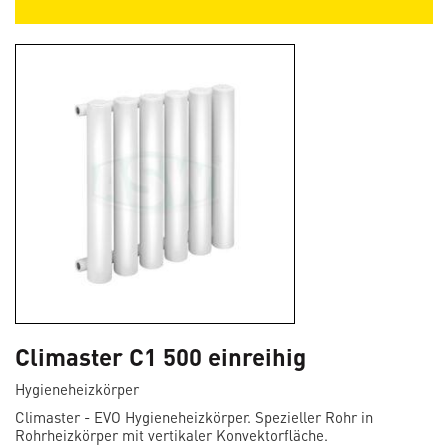
Climaster C1 500 einreihig
Hygieneheizkörper
Climaster - EVO Hygieneheizkörper. Spezieller Rohr in
Rohrheizkörper mit vertikaler Konvektorfläche.