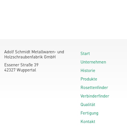
Adolf Schmidt Metallwaren- und
Start
Holzschraubenfabrik GmbH
Unternehmen
Essener Straße 39
42327 Wuppertal
Historie
Produkte
Rosettenfinder
Verbinderfinder
Qualität
Fertigung
Kontakt