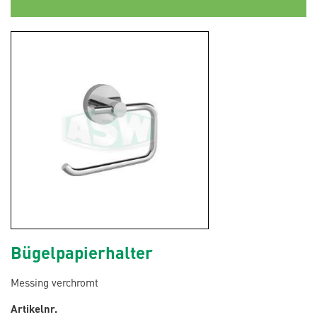
Bügelpapierhalter
Messing verchromt
Artikelnr.