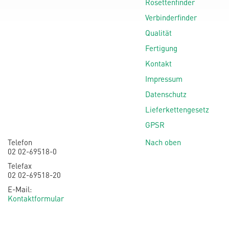
Rosettenfinder
Verbinderfinder
Qualität
Fertigung
Kontakt
Impressum
Datenschutz
Lieferkettengesetz
GPSR
Telefon
Nach oben
02 02-69518-0
Telefax
02 02-69518-20
E-Mail:
Kontaktformular