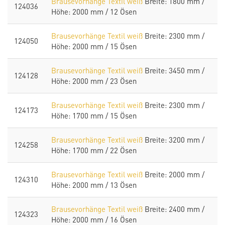
Brausevorhänge Textil weiß
Breite: 1800 mm /
124036
Höhe: 2000 mm / 12 Ösen
Brausevorhänge Textil weiß
Breite: 2300 mm /
124050
Höhe: 2000 mm / 15 Ösen
Brausevorhänge Textil weiß
Breite: 3450 mm /
124128
Höhe: 2000 mm / 23 Ösen
Brausevorhänge Textil weiß
Breite: 2300 mm /
124173
Höhe: 1700 mm / 15 Ösen
Brausevorhänge Textil weiß
Breite: 3200 mm /
124258
Höhe: 1700 mm / 22 Ösen
Brausevorhänge Textil weiß
Breite: 2000 mm /
124310
Höhe: 2000 mm / 13 Ösen
Brausevorhänge Textil weiß
Breite: 2400 mm /
124323
Höhe: 2000 mm / 16 Ösen