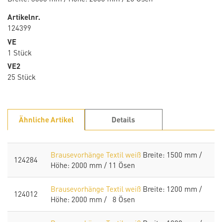
Artikelnr.
124399
VE
1 Stück
VE2
25 Stück
Ähnliche Artikel
Details
Brausevorhänge Textil weiß
Breite: 1500 mm /
124284
Höhe: 2000 mm / 11 Ösen
Brausevorhänge Textil weiß
Breite: 1200 mm /
124012
Höhe: 2000 mm / 8 Ösen