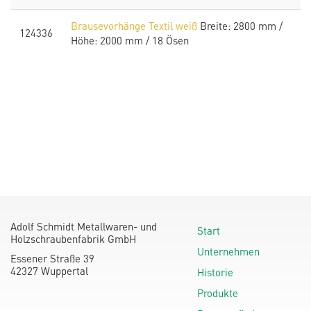
Brausevorhänge Textil weiß
Breite: 2800 mm /
124336
Höhe: 2000 mm / 18 Ösen
Adolf Schmidt Metallwaren- und
Start
Holzschraubenfabrik GmbH
Unternehmen
Essener Straße 39
42327 Wuppertal
Historie
Produkte