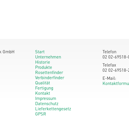
ik GmbH
Start
Telefon
Unternehmen
02 02-69518-
Historie
Telefax
Produkte
02 02-69518-
Rosettenfinder
Verbinderfinder
E-Mail:
Qualität
Kontaktformu
Fertigung
Kontakt
Impressum
Datenschutz
Lieferkettengesetz
GPSR