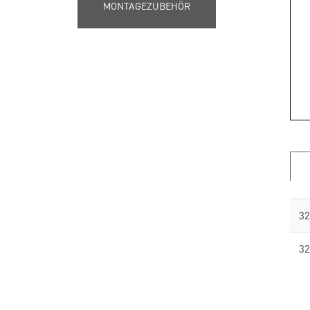
MONTAGEZUBEHÖR
32
32