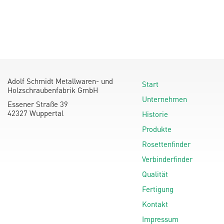
Adolf Schmidt Metallwaren- und
Start
Holzschraubenfabrik GmbH
Unternehmen
Essener Straße 39
42327 Wuppertal
Historie
Produkte
Rosettenfinder
Verbinderfinder
Qualität
Fertigung
Kontakt
Impressum