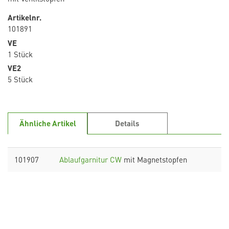
Artikelnr.
101891
VE
1 Stück
VE2
5 Stück
Ähnliche Artikel
Details
101907
Ablaufgarnitur CW
mit Magnetstopfen