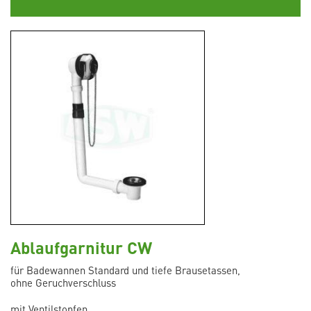
Ablaufgarnitur CW
für Badewannen Standard und tiefe Brausetassen,
ohne Geruchverschluss
mit Ventilstopfen