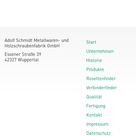
Adolf Schmidt Metallwaren- und
Start
Holzschraubenfabrik GmbH
Unternehmen
Essener Straße 39
42327 Wuppertal
Historie
Produkte
Rosettenfinder
Verbinderfinder
Qualität
Fertigung
Kontakt
Impressum
Datenschutz