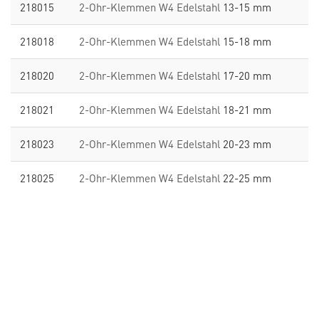
218015
2-Ohr-Klemmen W4 Edelstahl
13-15 mm
218018
2-Ohr-Klemmen W4 Edelstahl
15-18 mm
218020
2-Ohr-Klemmen W4 Edelstahl
17-20 mm
218021
2-Ohr-Klemmen W4 Edelstahl
18-21 mm
218023
2-Ohr-Klemmen W4 Edelstahl
20-23 mm
218025
2-Ohr-Klemmen W4 Edelstahl
22-25 mm