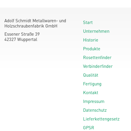
Adolf Schmidt Metallwaren- und
Start
Holzschraubenfabrik GmbH
Unternehmen
Essener Straße 39
42327 Wuppertal
Historie
Produkte
Rosettenfinder
Verbinderfinder
Qualität
Fertigung
Kontakt
Impressum
Datenschutz
Lieferkettengesetz
GPSR