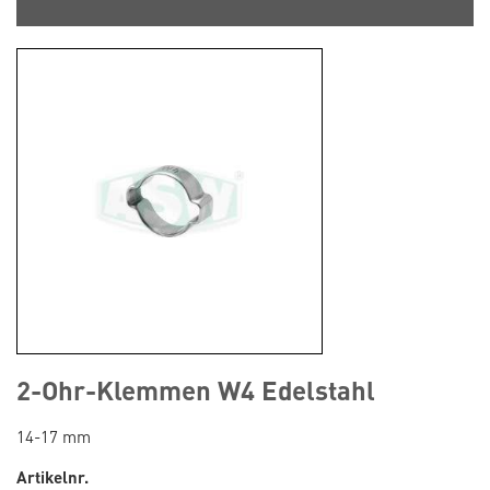
2-Ohr-Klemmen W4 Edelstahl
14-17 mm
Artikelnr.