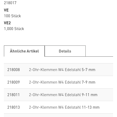
218017
VE
100 Stück
VE2
1,000 Stück
Ähnliche Artikel
Details
218008
2-Ohr-Klemmen W4 Edelstahl
5-7 mm
218009
2-Ohr-Klemmen W4 Edelstahl
7-9 mm
218011
2-Ohr-Klemmen W4 Edelstahl
9-11 mm
218013
2-Ohr-Klemmen W4 Edelstahl
11-13 mm