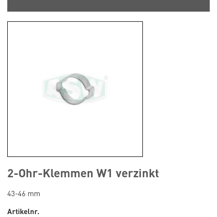
2-Ohr-Klemmen W1 verzinkt
43-46 mm
Artikelnr.