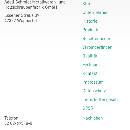
Adolf Schmidt Metallwaren- und
Start
Holzschraubenfabrik GmbH
Unternehmen
Essener Straße 39
42327 Wuppertal
Historie
Produkte
Rosettenfinder
Verbinderfinder
Qualität
Fertigung
Kontakt
Impressum
Datenschutz
Lieferkettengesetz
GPSR
Telefon
Nach oben
02 02-69518-0