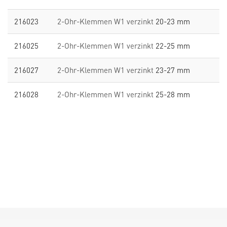
216023
2-Ohr-Klemmen W1 verzinkt
20-23 mm
216025
2-Ohr-Klemmen W1 verzinkt
22-25 mm
216027
2-Ohr-Klemmen W1 verzinkt
23-27 mm
216028
2-Ohr-Klemmen W1 verzinkt
25-28 mm