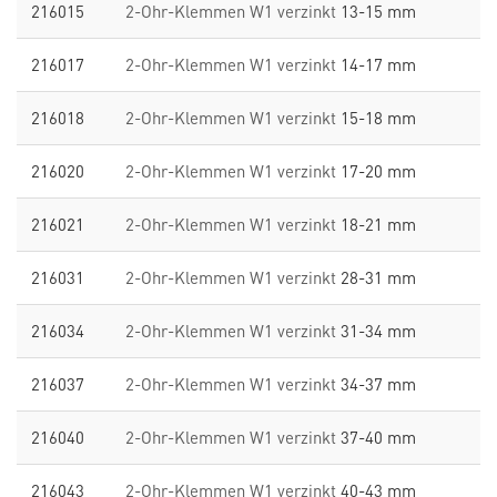
216015
2-Ohr-Klemmen W1 verzinkt
13-15 mm
216017
2-Ohr-Klemmen W1 verzinkt
14-17 mm
216018
2-Ohr-Klemmen W1 verzinkt
15-18 mm
216020
2-Ohr-Klemmen W1 verzinkt
17-20 mm
216021
2-Ohr-Klemmen W1 verzinkt
18-21 mm
216031
2-Ohr-Klemmen W1 verzinkt
28-31 mm
216034
2-Ohr-Klemmen W1 verzinkt
31-34 mm
216037
2-Ohr-Klemmen W1 verzinkt
34-37 mm
216040
2-Ohr-Klemmen W1 verzinkt
37-40 mm
216043
2-Ohr-Klemmen W1 verzinkt
40-43 mm