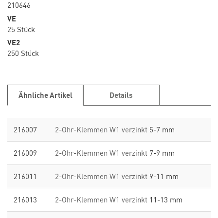
210646
VE
25 Stück
VE2
250 Stück
Ähnliche Artikel
Details
216007
2-Ohr-Klemmen W1 verzinkt
5-7 mm
216009
2-Ohr-Klemmen W1 verzinkt
7-9 mm
216011
2-Ohr-Klemmen W1 verzinkt
9-11 mm
216013
2-Ohr-Klemmen W1 verzinkt
11-13 mm