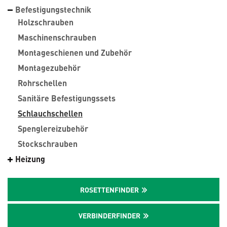
Befestigungstechnik
Holzschrauben
Maschinenschrauben
Montageschienen und Zubehör
Montagezubehör
Rohrschellen
Sanitäre Befestigungssets
Schlauchschellen
Spenglereizubehör
Stockschrauben
Heizung
ROSETTENFINDER
VERBINDERFINDER