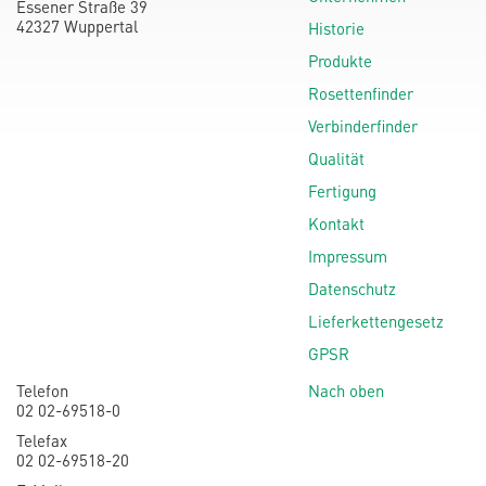
Essener Straße 39
42327 Wuppertal
Historie
Produkte
Rosettenfinder
Verbinderfinder
Qualität
Fertigung
Kontakt
Impressum
Datenschutz
Lieferkettengesetz
GPSR
Telefon
Nach oben
02 02-69518-0
Telefax
02 02-69518-20