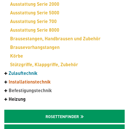
Ausstattung Serie 2000
Ausstattung Serie 5000
Ausstattung Serie 700
Ausstattung Serie 8000
Brausestangen, Handbrausen und Zubehör
Brausevorhangstangen
Körbe
Stützgriffe, Klappgriffe, Zubehör
Zulauftechnik
Installationstechnik
Befestigungstechnik
Heizung
ROSETTENFINDER