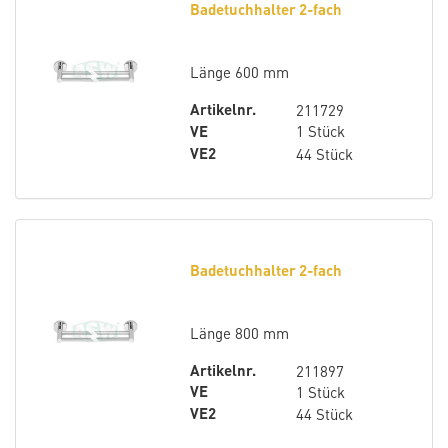
Badetuchhalter 2-fach
Länge 600 mm
Artikelnr.
211729
VE
1 Stück
VE2
44 Stück
Badetuchhalter 2-fach
Länge 800 mm
Artikelnr.
211897
VE
1 Stück
VE2
44 Stück