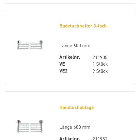
Badetuchhalter 3-fach
Länge 600 mm
Artikelnr.
211905
VE
1 Stück
VE2
9 Stück
Handtuchablage
Länge 600 mm
Artikelnr.
211952