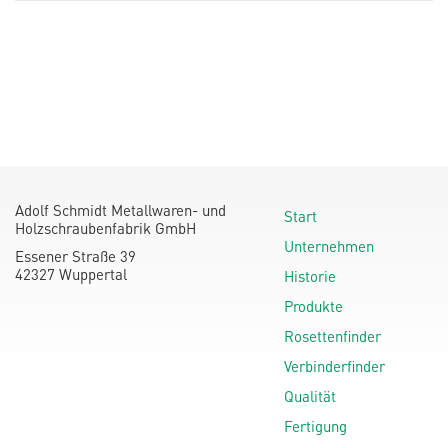
Adolf Schmidt Metallwaren- und
Start
Holzschraubenfabrik GmbH
Unternehmen
Essener Straße 39
42327 Wuppertal
Historie
Produkte
Rosettenfinder
Verbinderfinder
Qualität
Fertigung