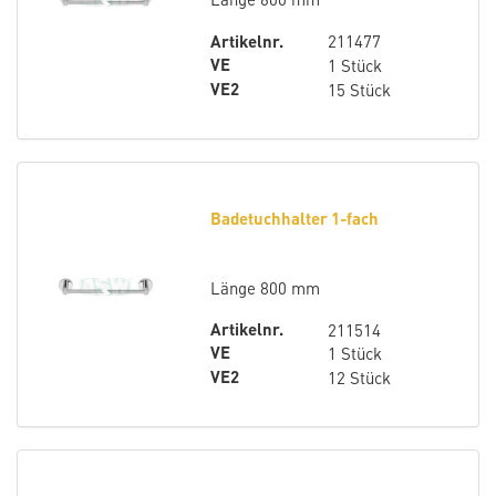
Artikelnr.
211477
VE
1 Stück
VE2
15 Stück
Badetuchhalter 1-fach
Länge 800 mm
Artikelnr.
211514
VE
1 Stück
VE2
12 Stück