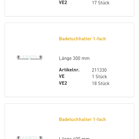
VE2
17 Stück
Badetuchhalter 1-fach
Länge 300 mm
Artikelnr.
211330
VE
1 Stück
VE2
18 Stück
Badetuchhalter 1-fach
Länge 600 mm