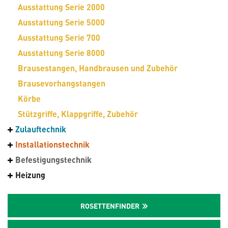
Ausstattung Serie 2000
Ausstattung Serie 5000
Ausstattung Serie 700
Ausstattung Serie 8000
Brausestangen, Handbrausen und Zubehör
Brausevorhangstangen
Körbe
Stützgriffe, Klappgriffe, Zubehör
Zulauftechnik
Installationstechnik
Befestigungstechnik
Heizung
ROSETTENFINDER