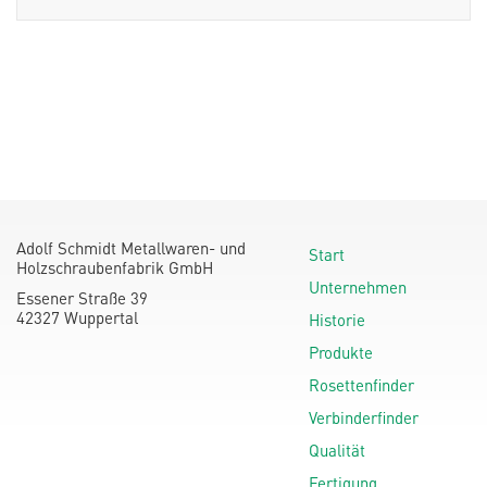
Adolf Schmidt Metallwaren- und
Start
Holzschraubenfabrik GmbH
Unternehmen
Essener Straße 39
42327 Wuppertal
Historie
Produkte
Rosettenfinder
Verbinderfinder
Qualität
Fertigung