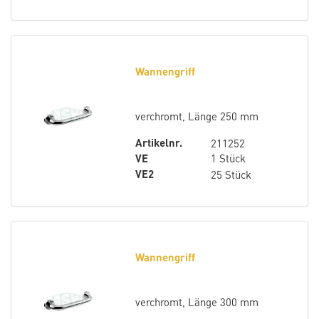
Wannengriff
verchromt, Länge 250 mm
Artikelnr.
211252
VE
1 Stück
VE2
25 Stück
Wannengriff
verchromt, Länge 300 mm